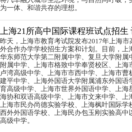
为一体、和谐共存的理想。
上海21所高中国际课程班试点招生 
昨天，上海市教育考试院发布2017年上海
外合作办学学校招生方案和计划。目前，上海
华东师范大学第二附属中学、复旦大学附属
附属中学、上海市格致中学奉贤校区、上海
卢湾高级中学、上海市市西中学、上海市曹
建平中学、上海外国语大学附属浦东外国语
育高级中学、上海市世界外国语中学、上海
海协和双语高级中学、上海市文来中学、上
上海市民办尚德实验学校、上海枫叶国际学
西外外国语学校、上海民办包玉刚实验高中
高级中学。