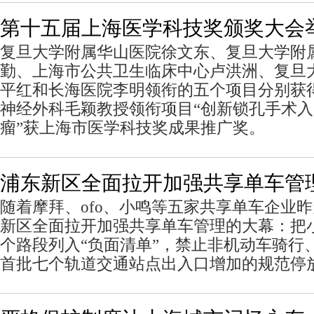
第十五届上海医学科技奖颁奖大会
复旦大学附属华山医院徐文东、复旦大学附
勤、上海市公共卫生临床中心卢洪洲、复旦
平红和长海医院李明领衔的五个项目分别获
神经外科毛颖教授领衔项目“创新锁孔手术
瘤”获上海市医学科技奖成果推广奖。
浦东新区全面拉开加强共享单车管
随着摩拜、ofo、小鸣等五家共享单车企业
新区全面拉开加强共享单车管理的大幕：把小
个路段列入“负面清单”，禁止非机动车骑行
首批七个轨道交通站点出入口增加的规范停