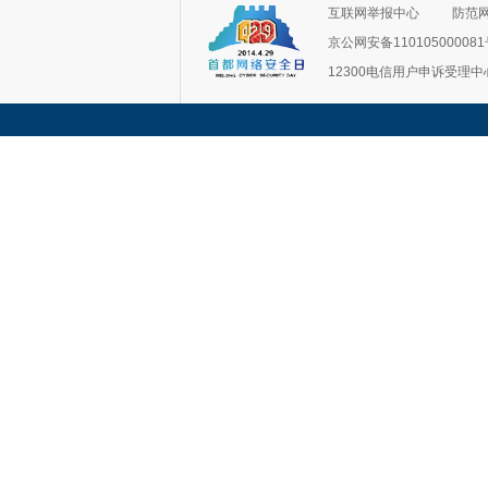
互联网举报中心
防范
京公网安备11010500008
12300电信用户申诉受理中