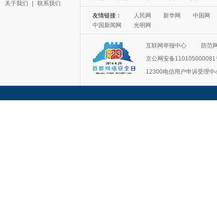
关于我们
|
联系我们
互联网举报中心
防范
京公网安备11010500008
12300电信用户申诉受理中