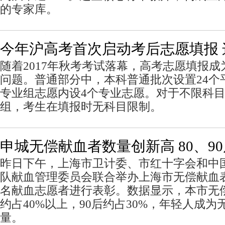
的专家库。
今年沪高考首次启动考后志愿填报
随着2017年秋考考试落幕，高考志愿填报
问题。普通部分中，本科普通批次设置24个
专业组志愿内设4个专业志愿。对于不限科
组，考生在填报时无科目限制。
申城无偿献血者数量创新高 80、9
昨日下午，上海市卫计委、市红十字会和中
队献血管理委员会联合举办上海市无偿献血表
名献血志愿者进行表彰。数据显示，本市无偿
约占40%以上，90后约占30%，年轻人成
量。