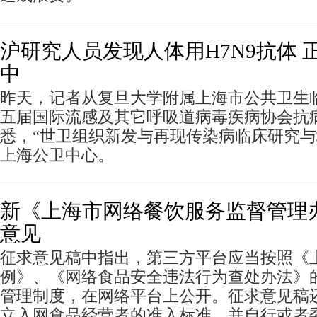
沪研究人员发现人体用H7N9抗体 
中
昨天，记者从复旦大学附属上海市公共卫生
五届国际流感及其它呼吸道病毒疾病协会抗
悉，“世卫组织新发与再现传染病临床研究与
上海公卫中心。
新《上海市网络餐饮服务监督管理
意见
征求意见稿中指出，第三方平台应当按照《
例》、《网络食品安全违法行为查处办法》
管理制度，在网络平台上公开。征求意见稿
立入网食品经营者的准入标准，并自行或者