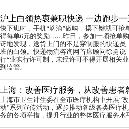
沪上白领热衷兼职快递 一边跑步一
快下班时，手机“滴滴”做响，摁下键就可抢
得每单6元的奖励……昨日，参加一项抢单
讶地发现，送货上门的不是穿制服的快递员
班的白领。快递物流咨询网首席顾问徐勇说
行“业实行许可制，未经许可不得开展相关
到监管。
上海：改善医疗服务，从改善患者
上海市卫生计生委在全市医疗机构中开展“
动”系列宣传活动，逐步推动各级各类医疗
务的各项举措，提升行业的整体医疗服务水