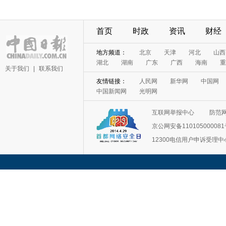
首页
时政
资讯
财经
关于我们
|
联系我们
互联网举报中心
防范
京公网安备11010500008
12300电信用户申诉受理中