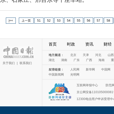
|<<
上一页
51
52
53
54
55
56
57
58
首页
时政
资讯
财经
关于我们
|
联系我们
互联网举报中心
防范
京公网安备11010500008
12300电信用户申诉受理中