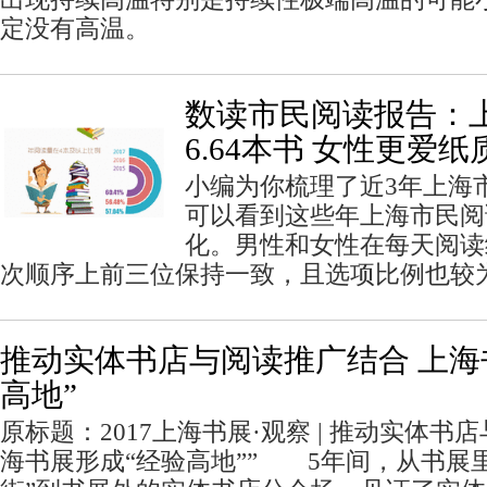
定没有高温。
数读市民阅读报告：
6.64本书 女性更爱纸
小编为你梳理了近3年上海
可以看到这些年上海市民阅
化。男性和女性在每天阅读
次顺序上前三位保持一致，且选项比例也较
推动实体书店与阅读推广结合 上海
高地”
原标题：2017上海书展·观察 | 推动实体
海书展形成“经验高地”” 5年间，从书展