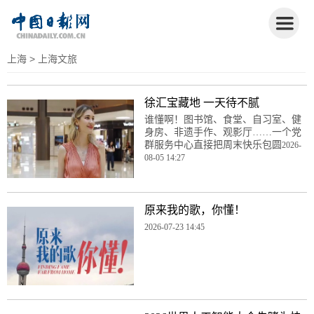
上海
> 上海文旅
徐汇宝藏地 一天待不腻
谁懂啊！图书馆、食堂、自习室、健
身房、非遗手作、观影厅……一个党
群服务中心直接把周末快乐包圆
2026-
08-05 14:27
原来我的歌，你懂！
2026-07-23 14:45