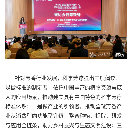
针对芳香行业发展，科学芳疗提出三项倡议：一
是做标准的制定者，依托中国丰富的植物资源与庞
大的应用场景，推动建立具有中国特色的科学芳疗
标准体系；二是做产业的引领者，推动全球芳香产
业从消费型向功能型升级，整合种植、提取、研发
与应用全链条，助力乡村振兴与生态文明建设；三