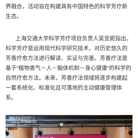
界融合，活动旨在构建具有中国特色的科学芳疗新
生态。
上海交通大学科学芳疗项目负责人吴亚妮指出，
科学芳疗是运用现代科学研究技术，对历史悠久的
芳香疗愈方法进行解读、实证与完善。芳香疗法是
基于“植物香气－人－脑体机制－身心健康”的科学的
自然疗愈方法。未来，芳香疗法领域将逐步构建起
一套系统化、标准化且可落地的主动健康管理体
系。