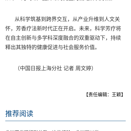
从科学筑基到跨界交互，从产业升维到人文关
怀，芳香疗法新时代正在开启。未来，科学芳疗将
在自主创新与多学科深度融合的双重驱动下，持续
释出其独特的健康促进与社会服务价值。
（中国日报上海分社 记者 周文婷）
【责任编辑：王颖】
推荐阅读