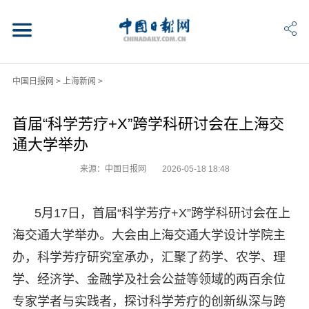
中国日报网
>
上海新闻
>
首届“科学芳疗+X”跨学科研讨会在上海交
通大学举办
来源：中国日报网
2026-05-18 18:48
5月17日，首届“科学芳疗+X”跨学科研讨会在上
海交通大学举办。大会由上海交通大学设计学院主
办，科学芳疗研究室承办，汇聚了药学、农学、理
学、经济学、金融学及社会公益等领域的两百余位
专家学者与实践者，探讨科学芳疗的创新纵深与跨