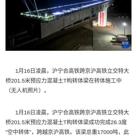
1月16日凌晨，沪宁合高铁跨京沪高铁立交特大
桥201.5米预应力混凝土T构转体梁在转体施工中
（无人机照片）。
1月16日凌晨，沪宁合高铁跨京沪高铁立交特大
桥201.5米预应力混凝土T构转体梁成功完成26.3度
“空中转体”，跨越京沪高铁。该梁总重17000吨，此