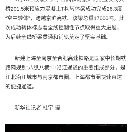
桥201.5米预应力混凝土T构转体梁成功完成26.3度
“空中转体”，跨越京沪高铁。该梁总重17000吨，此
次成功转体标志着全线控制性节点取得重大进展，
为后续全线桥梁贯通和铺轨奠定了坚实基础。
新建上海至南京至合肥高速铁路是国家中长期铁
路网规划“八纵八横”中沿江通道的重要组成部分，是
江北沿江城市与南京都市圈、上海都市圈快速直达
的便捷通道。
新华社记者 杜宇 摄