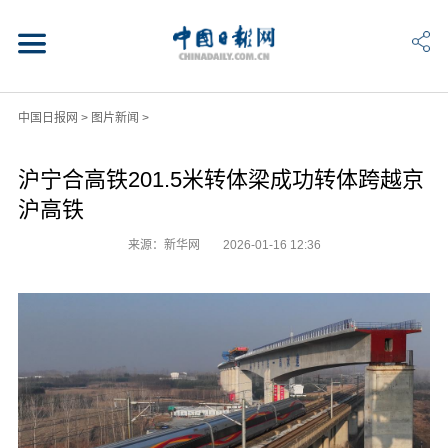
中国日报网
>
图片新闻
>
沪宁合高铁201.5米转体梁成功转体跨越京
沪高铁
来源：新华网
2026-01-16 12:36