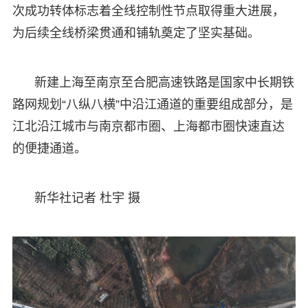
次成功转体标志着全线控制性节点取得重大进展，
为后续全线桥梁贯通和铺轨奠定了坚实基础。
新建上海至南京至合肥高速铁路是国家中长期铁
路网规划“八纵八横”中沿江通道的重要组成部分，是
江北沿江城市与南京都市圈、上海都市圈快速直达
的便捷通道。
新华社记者 杜宇 摄