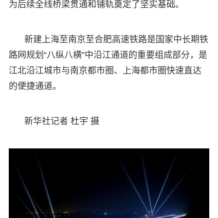
为后续全线桥梁贯通和铺轨奠定了坚实基础。
新建上海至南京至合肥高速铁路是国家中长期铁
路网规划“八纵八横”中沿江通道的重要组成部分，是
江北沿江城市与南京都市圈、上海都市圈快速直达
的便捷通道。
新华社记者 杜宇 摄