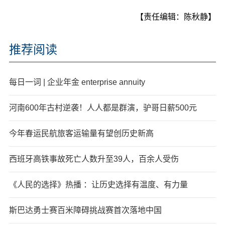
【责任编辑：陈秋静】
推荐阅读
每日一词 | 企业年金 enterprise annuity
河南600年古村逆袭！人人都是群演，驴哥日薪500元
今年春运民航旅客运输量有望创历史新高
西班牙高铁事故死亡人数升至39人，百余人受伤
《人民的选择》热播 ：让历史选择有温度、有力量
斯巴达勇士赛百米障碍挑战赛首次落地中国