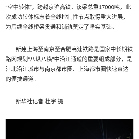
“空中转体”，跨越京沪高铁。该梁总重17000吨，此
次成功转体标志着全线控制性节点取得重大进展，
为后续全线桥梁贯通和铺轨奠定了坚实基础。
新建上海至南京至合肥高速铁路是国家中长期铁
路网规划“八纵八横”中沿江通道的重要组成部分，是
江北沿江城市与南京都市圈、上海都市圈快速直达
的便捷通道。
新华社记者 杜宇 摄