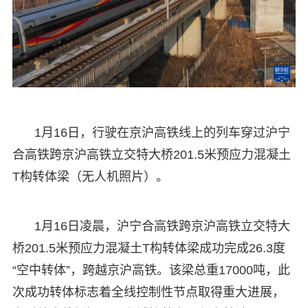
1月16日，行驶在京沪高铁线上的列车穿过沪宁
合高铁跨京沪高铁立交特大桥201.5米预应力混凝土
T构转体梁（无人机照片）。
1月16日凌晨，沪宁合高铁跨京沪高铁立交特大
桥201.5米预应力混凝土T构转体梁成功完成26.3度
“空中转体”，跨越京沪高铁。该梁总重17000吨，此
次成功转体标志着全线控制性节点取得重大进展，