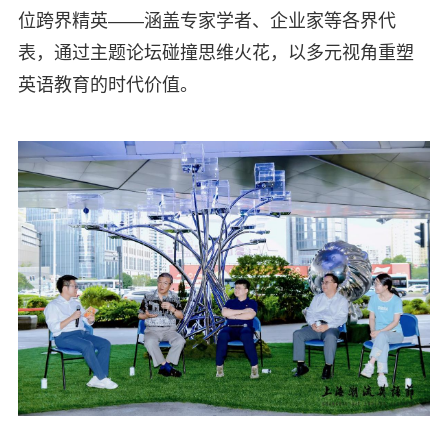
位跨界精英——涵盖专家学者、企业家等各界代
表，通过主题论坛碰撞思维火花，以多元视角重塑
英语教育的时代价值。