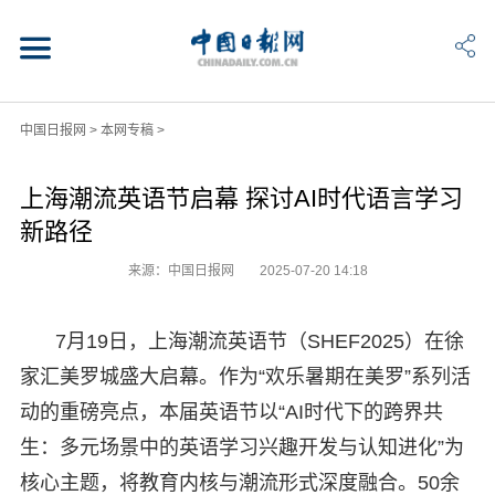
中国日报网
>
本网专稿
>
上海潮流英语节启幕 探讨AI时代语言学习
新路径
来源：中国日报网
2025-07-20 14:18
7月19日，上海潮流英语节（SHEF2025）在徐
家汇美罗城盛大启幕。作为“欢乐暑期在美罗”系列活
动的重磅亮点，本届英语节以“AI时代下的跨界共
生：多元场景中的英语学习兴趣开发与认知进化”为
核心主题，将教育内核与潮流形式深度融合。50余