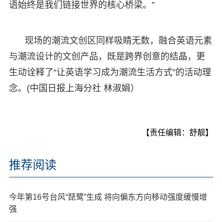
语始终是我们链接世界的核心桥梁。”
现场的潮流文创区同样吸睛无数，融合英语元素
与潮流设计的文创产品，既是跨界创意的结晶，更
生动诠释了“让英语学习成为潮流生活方式”的活动理
念。(中国日报上海分社 林淑娟）
【责任编辑：舒靓】
推荐阅读
今年第16号台风“琵鹭”生成 将向偏东方向移动强度缓慢增
强