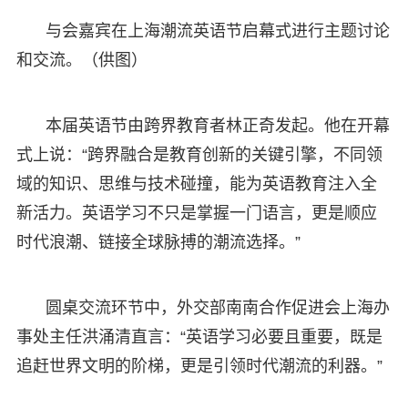
与会嘉宾在上海潮流英语节启幕式进行主题讨论
和交流。（供图）
本届英语节由跨界教育者林正奇发起。他在开幕
式上说：“跨界融合是教育创新的关键引擎，不同领
域的知识、思维与技术碰撞，能为英语教育注入全
新活力。英语学习不只是掌握一门语言，更是顺应
时代浪潮、链接全球脉搏的潮流选择。”
圆桌交流环节中，外交部南南合作促进会上海办
事处主任洪涌清直言：“英语学习必要且重要，既是
追赶世界文明的阶梯，更是引领时代潮流的利器。”