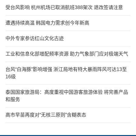
受台风影响 杭州机场已取消航班388架次 退改签请注意
遭遇持续高温 韩国电力需求创今年新高
中外专家参访红山文化古迹
工业和信息化部增配频率资源 助力气象部门应对极端天气
台风“白海豚”影响增强 浙江局地有特大暴雨阵风可达13至
16级
泰国国家旅游局：高度重视中国游客旅游体验 将完善产品
和服务
高市早苗再度对“无核三原则”含糊表态