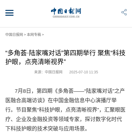
中国日报网
>
本网专稿
>
“多角荟·陆家嘴对话”第四期举行 聚焦“科技
护眼，点亮清晰视界”
来源：中国日报网
2025-07-10 11:35
7月8日，第四期《多角荟——“陆家嘴对话”之产
医融合高端访谈》在中国金融信息中心演播厅举
行。节目聚焦“科技护眼，点亮清晰视界”，汇聚眼医
疗、企业及金融投资等领域专家，探讨数字化时代
下科技护眼的技术突破与应用场景。