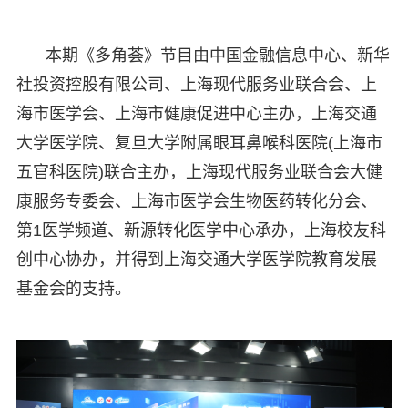
本期《多角荟》节目由中国金融信息中心、新华
社投资控股有限公司、上海现代服务业联合会、上
海市医学会、上海市健康促进中心主办，上海交通
大学医学院、复旦大学附属眼耳鼻喉科医院(上海市
五官科医院)联合主办，上海现代服务业联合会大健
康服务专委会、上海市医学会生物医药转化分会、
第1医学频道、新源转化医学中心承办，上海校友科
创中心协办，并得到上海交通大学医学院教育发展
基金会的支持。