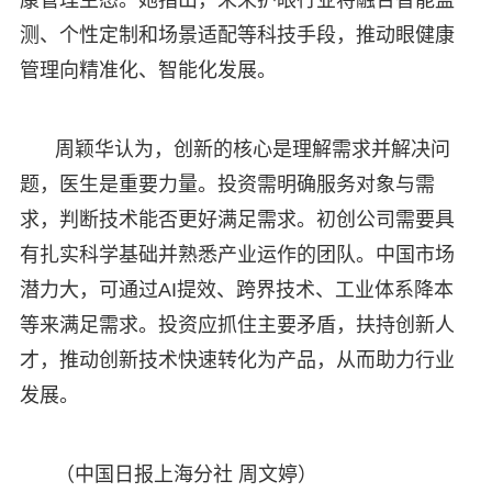
测、个性定制和场景适配等科技手段，推动眼健康
管理向精准化、智能化发展。
周颖华认为，创新的核心是理解需求并解决问
题，医生是重要力量。投资需明确服务对象与需
求，判断技术能否更好满足需求。初创公司需要具
有扎实科学基础并熟悉产业运作的团队。中国市场
潜力大，可通过AI提效、跨界技术、工业体系降本
等来满足需求。投资应抓住主要矛盾，扶持创新人
才，推动创新技术快速转化为产品，从而助力行业
发展。
（中国日报上海分社 周文婷）