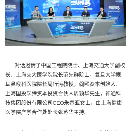
对话邀请了中国工程院院士、上海交通大学副校
长、上海交大医学院院长范先群院士，复旦大学眼
耳鼻喉科医院院长周行涛教授，翰颐资本创始人、
上海国投孚腾资本投资合伙人周颖华先生，神通科
技集团股份有限公司CEO朱春亚女士，由上海健康
医学院产学合作处处长张苏华主持。