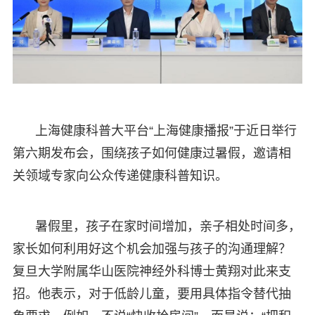
上海健康科普大平台“上海健康播报”于近日举行
第六期发布会，围绕孩子如何健康过暑假，邀请相
关领域专家向公众传递健康科普知识。
暑假里，孩子在家时间增加，亲子相处时间多，
家长如何利用好这个机会加强与孩子的沟通理解？
复旦大学附属华山医院神经外科博士黄翔对此来支
招。他表示，对于低龄儿童，要用具体指令替代抽