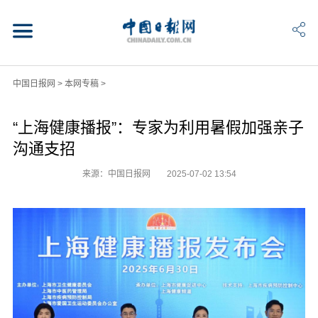
中国日报网
>
本网专稿
>
“上海健康播报”：专家为利用暑假加强亲子
沟通支招
来源：中国日报网
2025-07-02 13:54