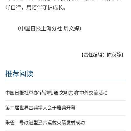
导自律，用陪伴守护成长。
（中国日报上海分社 周文婷）
【责任编辑：陈秋静】
推荐阅读
中国日报社举办“诗韵相通 文明共响”中外交流活动
第二届世界古典学大会于雅典开幕
朱雀二号改进型遥六运载火箭发射成功