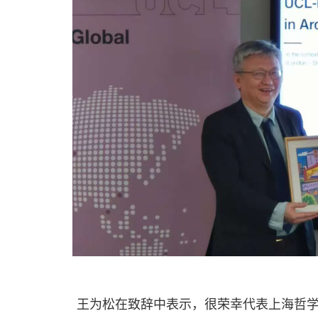
王为松在致辞中表示，很荣幸代表上海哲