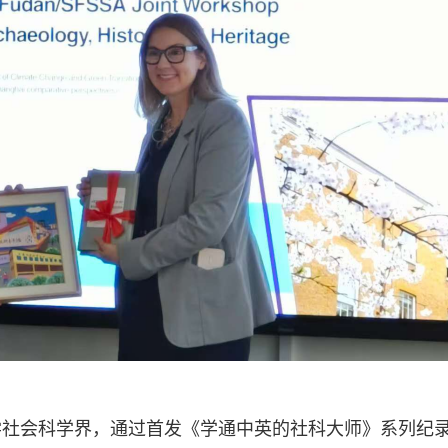
学社会科学界，通过首发《学通中英的社科大师》系列纪