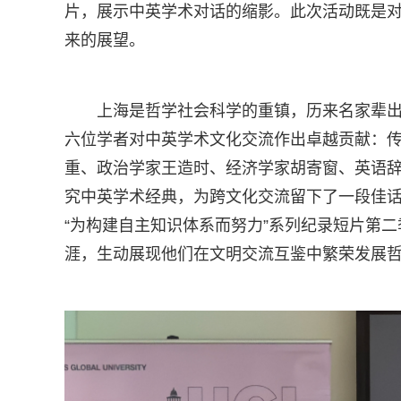
片，展示中英学术对话的缩影。此次活动既是
来的展望。
上海是哲学社会科学的重镇，历来名家辈出。
六位学者对中英学术文化交流作出卓越贡献：
重、政治学家王造时、经济学家胡寄窗、英语
究中英学术经典，为跨文化交流留下了一段佳
“为构建自主知识体系而努力”系列纪录短片第
涯，生动展现他们在文明交流互鉴中繁荣发展