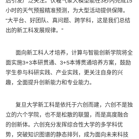
后引发广泛关注。伏羲气象大模型能在3秒内完成15
小时的天气预报精准预测，为大型活动提供保障。
“大平台、好团队、真问题、跨学科，这是我们总结
出的新工科发展规律。”
面向新工科人才培养，计算与智能创新学院将全
面实施3+3本研贯通、3+5本博贯通培养方案，鼓励
学生参与科研实践、产业实践，更关注自身的兴
趣，全面提升创新能力和专业能力。
复旦大学新工科是依托于六创而建，六创不是独
立的六个学院，也不是松散的联盟，而是高度融合
的创新体。六创充分发挥综合性大学的多学科优
势，突破知识图谱的静态排列，成为面向未来科技