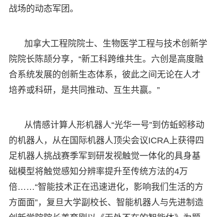
战场的动态军团。
加拿大工程院院士、生物医学工程与技术创新学
院院长陈颉分享，“新工科跨维共生。六创是高度融
合系统发展的创新生态体系，彼此之间无论在人才
培养或科研，是共同推动、互生共赢。”
从情感计算人形机器人“光华一号”到仿蚯蚓移动
的机器人，从在国际机器人顶尖会议ICRA上获得四
足机器人挑战赛季军到研发视触觉一体化的具身基
础模型将触觉感知分辨率提升至传统方法的4万
倍……“智能技术正在迅速进化，影响我们生活的方
方面面”，复旦大学副校长、智能机器人与先进制造