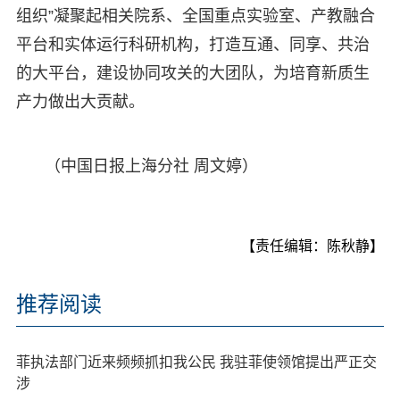
组织”凝聚起相关院系、全国重点实验室、产教融合
平台和实体运行科研机构，打造互通、同享、共治
的大平台，建设协同攻关的大团队，为培育新质生
产力做出大贡献。
（中国日报上海分社 周文婷）
【责任编辑：陈秋静】
推荐阅读
菲执法部门近来频频抓扣我公民 我驻菲使领馆提出严正交
涉