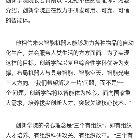
创新学院院长姜育刚以《无处不在的智能体》为题
介绍，创新学院正在致力于研发可用、可靠、可信
的智能体。
他相信未来智能机器人能够助力各种物品的自动
化生产，并会服务人类生活的方方面面。为了实现
这样的目标，创新学院以复旦综合性学科优势为支
撑，布局机器人与具身智能、智能空天、智能光电
三大方向。“我们希望解决‘一片’问题，而不是‘一
个’问题，创新学院将以智能体为核心，面向国家重
大需求，培养拔尖创新人才，突破关键核心技术。”
创新学院的核心理念是“三个有组织”，即有组织
人才培养、有组织科研攻关、有组织改革。 “三个有