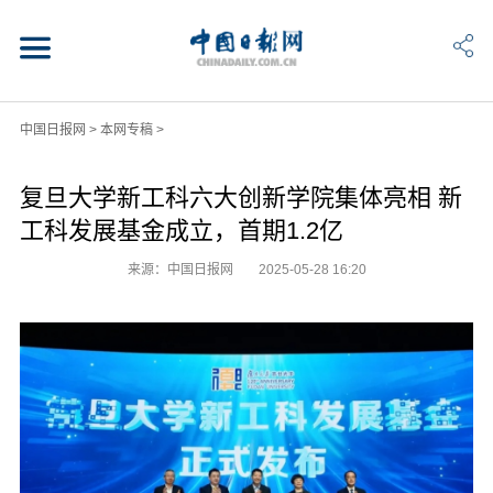
中国日报网
>
本网专稿
>
复旦大学新工科六大创新学院集体亮相 新
工科发展基金成立，首期1.2亿
来源：中国日报网
2025-05-28 16:20