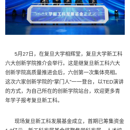
5月27日，在复旦大学相辉堂，复旦大学新工科
六大创新学院推介会举行。这是继复旦新工科六大
创新学院高质量推进会后，六创第一次集体亮相。
这次六家创新学院的“掌门人”一一登台，以TED演讲
的方式，为自己所在的创新学院站台，欢迎更多青
年学子报考复旦新工科。
现场复旦新工科发展基金成立，首期已筹集资金