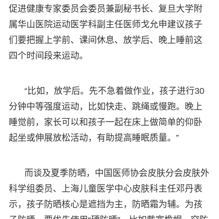
促进健康专家委员会委员兼副秘书长、复旦大学附
属华山医院运动医学科副主任医师戈允申建议孩子
们要把握上学前、课间休息、放学后、晚上睡前这
四个时间段来运动。
“比如，放学后。先不急着做作业，孩子进行30
分钟中等强度运动，比如快走、跳绳或慢跑。晚上
睡觉前，家长可以和孩子一起在床上做简单的仰卧
起坐或伸展放松活动，有助提高睡眠质量。”
而谈及夏季防晒，中国医师协会皮肤分会皮肤外
科学组委员、上海儿童医学中心皮肤科主任邓丹表
示，孩子防晒核心是遮挡为主，防晒霜为辅。为孩