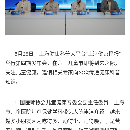
5月28日，上海健康科普大平台“上海健康播报”
举行第四期发布会，在六一儿童节即将到来之际，
关注儿童健康，邀请相关专家向公众传递健康科普
知识。
中国医师协会儿童健康专委会副主任委员、上海
市儿童医院儿童保健学科带头人陈津津介绍，越来
越多小朋友因为吃得多、动得少、睡得晚，于是营