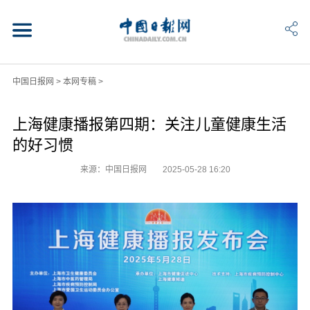
中国日报网
>
本网专稿
>
上海健康播报第四期：关注儿童健康生活
的好习惯
来源：中国日报网
2025-05-28 16:20