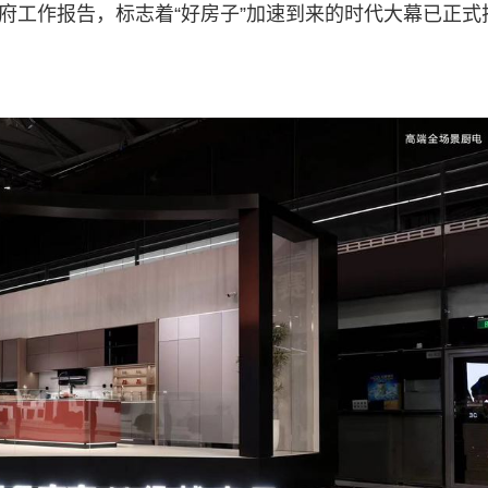
政府工作报告，标志着“好房子”加速到来的时代大幕已正式