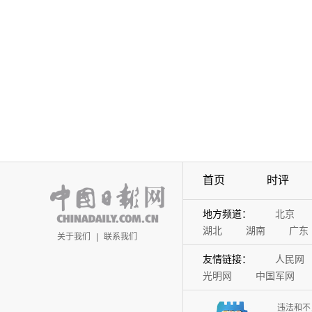
首页
时评
地方频道：
北京
湖北
湖南
广东
关于我们
|
联系我们
友情链接：
人民网
光明网
中国军网
违法和不