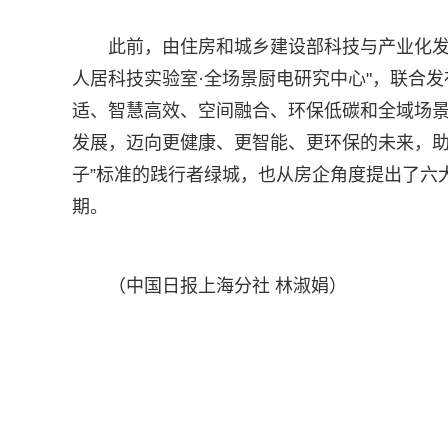
此前，由住房和城乡建设部科技与产业化发
人居科技实验室·全场景厨电研究中心"，联合
适、智慧高效、空间融合、环保低碳和全域场
发展，迈向更健康、更智能、更环保的未来，助
子”标准的践行者绿城，也从房企角度提出了六
期。
（中国日报上海分社 林淑娟）