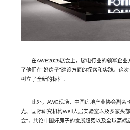
在AWE2025展会上，厨电行业的领军企
了他们在“好房子”建设方面的探索和实践。这次
树立了全新的标杆。
此外，AWE现场，中国房地产业协会副会
光、国际研究机构Well人居实验室以及多家头部
会”，共论中国好房子的发展趋势以及全球高端