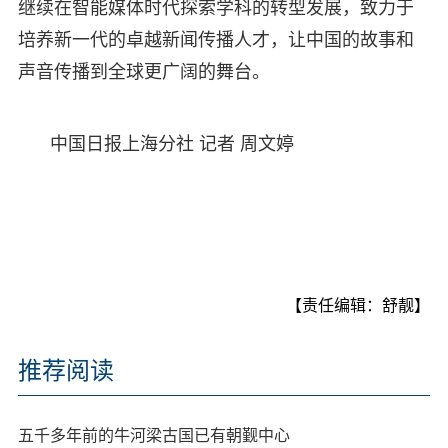
继续在智能媒体时代探索学科的转型发展，致力于
培养新一代的卓越新闻传播人才，让中国的故事和
声音传播到全球更广阔的舞台。
中国日报上海分社 记者 周文婷
【责任编辑：舒靓】
推荐阅读
五千多年前的牛河梁古国已有朝觐中心