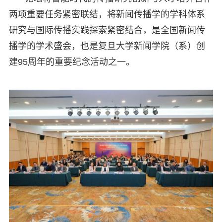
两项重要任务紧密联结，将新闻传播学的学科体系
研究与国际传播实践探索紧密结合，是全国新闻传
播学的学术盛会，也是复旦大学新闻学院（系）创
建95周年的重要纪念活动之一。