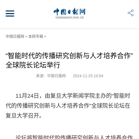
中国日报网
>
本网专稿
>
“智能时代的传播研究创新与人才培养合作”
全球院长论坛举行
来源：中国日报网
2024-11-25 10:04
11月24日，由复旦大学新闻学院主办的“智能时
代的传播研究创新与人才培养合作”全球院长论坛在
复旦大学召开。
论坛将智能时代的传播研究创新与人才培养合作