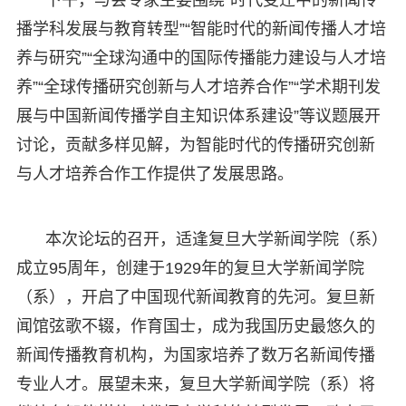
播学科发展与教育转型”“智能时代的新闻传播人才培
养与研究”“全球沟通中的国际传播能力建设与人才培
养”“全球传播研究创新与人才培养合作”“学术期刊发
展与中国新闻传播学自主知识体系建设”等议题展开
讨论，贡献多样见解，为智能时代的传播研究创新
与人才培养合作工作提供了发展思路。
本次论坛的召开，适逢复旦大学新闻学院（系）
成立95周年，创建于1929年的复旦大学新闻学院
（系），开启了中国现代新闻教育的先河。复旦新
闻馆弦歌不辍，作育国士，成为我国历史最悠久的
新闻传播教育机构，为国家培养了数万名新闻传播
专业人才。展望未来，复旦大学新闻学院（系）将