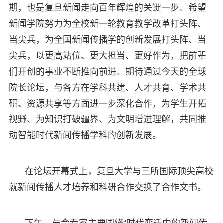
期，也是复旦新闻走向百年辉煌的关键一步。希望
新闻学院努力为全校新一轮教育教学改革打头阵、
当尖兵，为全国新闻传播学的创新发展打头阵、当
尖兵，以更高站位、更大担当、更好作为，把前辈
们开创的事业不断推向前进。期待通过今天的全球
院长论坛，与各方在学科共建、人才共育、学术共
研、资源共享等方面进一步深化合作，为学生开拓
视野、为知识打破疆界、为文明增进理解，共同推
动智能时代新闻传播学科的创新发展。
在论坛开幕式上，复旦大学与三所国际顶尖高校
就新闻传播人才培养和科研合作交换了合作文书。
下午，与会专家主要围绕“时代变迁中的新闻传