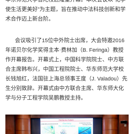
使生活更美好”为主题，旨在推动中法科技创新和学
术合作迈上新台阶。
会议吸引了15位中外院士出席，大会特邀2016
年诺贝尔化学奖得主本·费林加（B. Feringa）教授
作开幕报告。开幕式上，中国科学院院士、中方联
合主席韩布兴，中国工程院院士、华东师范大学校
长钱旭红，法国驻上海总领事王度（J. Valadou）先
生分别致辞。开幕式由中方联合主席、华东师大化
学与分子工程学院吴鹏教授主持。