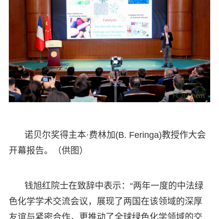
诺贝尔奖得主本·费林加(B. Feringa)教授作大会
开幕报告。（供图）
钱旭红院士在致辞中表示：“两年一度的中法绿
色化学学术交流会议，展现了两国在该领域的深厚
友谊与紧密合作，更推动了全球绿色化学领域的交