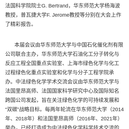
法国科学院院士G. Bertrand，华东师范大学杨海波
教授，普瓦捷大学F. Jerome教授等分别在大会上作
了精彩报告。
本届会议由华东师范大学与中国石化催化剂有限
公司联合主办，华东师范大学石油化工分子转化与
反应工程全国重点实验室、上海市绿色化学与化工
过程绿色化重点实验室和化学与分子工程学院承
办。中法绿色化学学术交流会议由华东师范大学与
法国里昂高师、法国国家科学研究中心及国际知名
跨国公司发起，旨在关注绿色化学的可持续发展和
“双碳”战略目标。每两年轮流在华东师范大学（2014
年、2018年）和法国里昂高师（2016年、2021年）
举办，已经打造成为中法绿色化学科学技术交流的