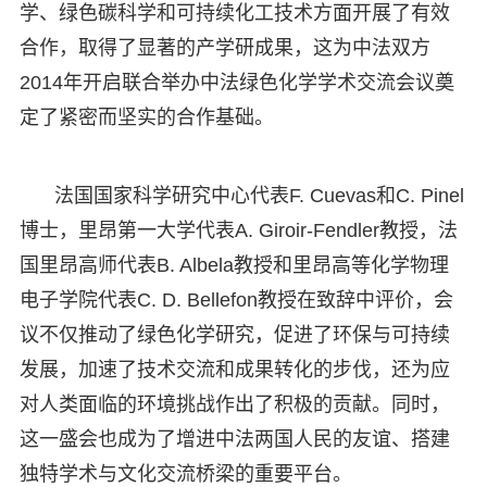
学、绿色碳科学和可持续化工技术方面开展了有效
合作，取得了显著的产学研成果，这为中法双方
2014年开启联合举办中法绿色化学学术交流会议奠
定了紧密而坚实的合作基础。
法国国家科学研究中心代表F. Cuevas和C. Pinel
博士，里昂第一大学代表A. Giroir-Fendler教授，法
国里昂高师代表B. Albela教授和里昂高等化学物理
电子学院代表C. D. Bellefon教授在致辞中评价，会
议不仅推动了绿色化学研究，促进了环保与可持续
发展，加速了技术交流和成果转化的步伐，还为应
对人类面临的环境挑战作出了积极的贡献。同时，
这一盛会也成为了增进中法两国人民的友谊、搭建
独特学术与文化交流桥梁的重要平台。