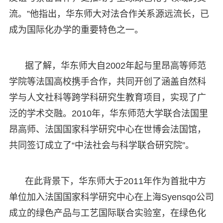
流。”他指出，华东师大对法合作关系源远流长，已
成为国际化办学的重要特色之一。
据了解，华东师大自2002年起与里昂高等师范
学院等法国高校携手合作，共同开创了涵盖自然科
学与人文社科等跨学科研究生教育项目，实现了广
泛的学术交融。2010年，华东师范大学联合法国里
昂高师、法国国家科学研究中心在世博会法国馆，
共同签订成立了“中法社会与科学联合研究院”。
在此背景下，华东师大于2011年作为首批中方
单位加入法国国家科学研究中心在上海Syensqo公司
成立的绿色产品与工艺国际联合实验室，在绿色化