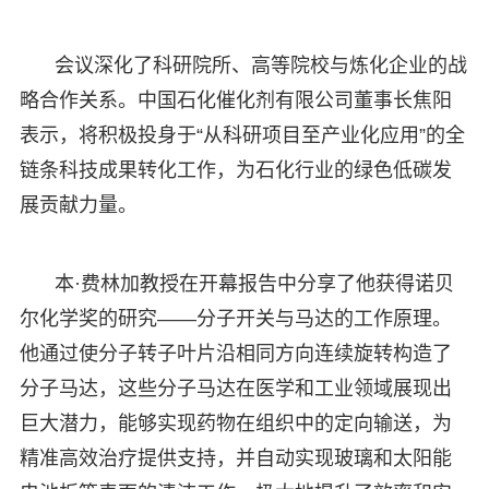
会议深化了科研院所、高等院校与炼化企业的战
略合作关系。中国石化催化剂有限公司董事长焦阳
表示，将积极投身于“从科研项目至产业化应用”的全
链条科技成果转化工作，为石化行业的绿色低碳发
展贡献力量。
本·费林加教授在开幕报告中分享了他获得诺贝
尔化学奖的研究——分子开关与马达的工作原理。
他通过使分子转子叶片沿相同方向连续旋转构造了
分子马达，这些分子马达在医学和工业领域展现出
巨大潜力，能够实现药物在组织中的定向输送，为
精准高效治疗提供支持，并自动实现玻璃和太阳能