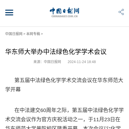
中国日报网
>
本网专稿
>
华东师大举办中法绿色化学学术会议
来源：中国日报网
2024-11-24 18:48
第五届中法绿色化学学术交流会议在华东师范大
学开幕
在中法建交60周年之际，第五届中法绿色化学学
术交流会议作为官方庆祝活动之一，于11月23日在
华东师范大学普陀校区隆重开幕。本次会议以“化学