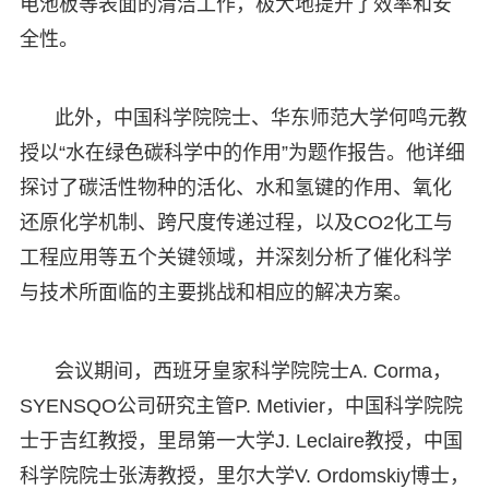
电池板等表面的清洁工作，极大地提升了效率和安
全性。
此外，中国科学院院士、华东师范大学何鸣元教
授以“水在绿色碳科学中的作用”为题作报告。他详细
探讨了碳活性物种的活化、水和氢键的作用、氧化
还原化学机制、跨尺度传递过程，以及CO2化工与
工程应用等五个关键领域，并深刻分析了催化科学
与技术所面临的主要挑战和相应的解决方案。
会议期间，西班牙皇家科学院院士A. Corma，
SYENSQO公司研究主管P. Metivier，中国科学院院
士于吉红教授，里昂第一大学J. Leclaire教授，中国
科学院院士张涛教授，里尔大学V. Ordomskiy博士，