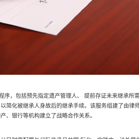
置程序，包括预先指定遗产管理人、 提前存证未来继承所
，以简化被继承人身故后的继承手续。该服务组建了由律
动产、银行等机构建立了战略合作关系。