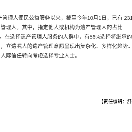
产管理人便民公益服务以来，截至今年10月1日，已有 231
产管理人。其中，指定他人或机构为遗产管理人的占比
38%。在选择遗产管理人服务的人群中，有56%选择将继承
示，立遗嘱人的遗产管理意愿呈现出复杂化、多样化趋势
于人际信任转向考虑选择专业人士。
【责任编辑：舒