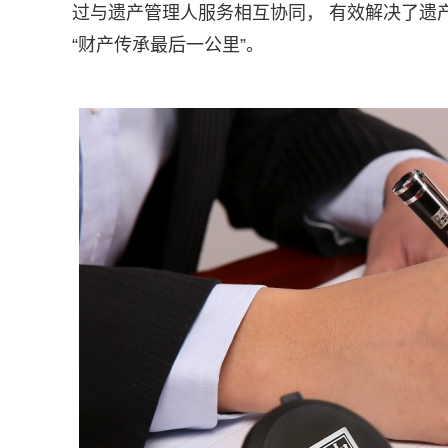
过与遗产管理人服务相互协同， 有效解决了遗
“财产传承最后一公里”。