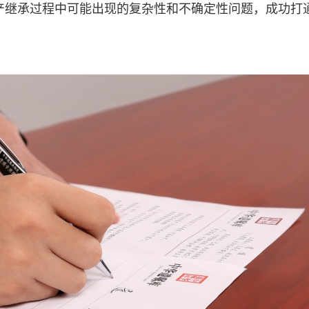
产继承过程中可能出现的复杂性和不确定性问题，成功打