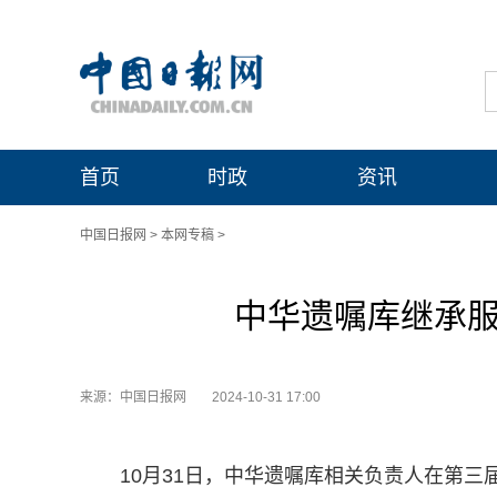
首页
时政
资讯
中国日报网
>
本网专稿
>
中华遗嘱库继承服
来源：中国日报网
2024-10-31 17:00
10月31日，中华遗嘱库相关负责人在第三