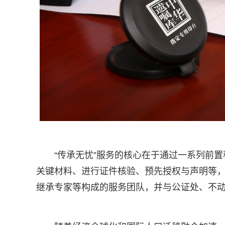
“传承无忧”服务的核心在于通过一系列前
关键材料、进行证件核验、预先授权与声明等
继承专家等构成的服务团队，并与公证处、不