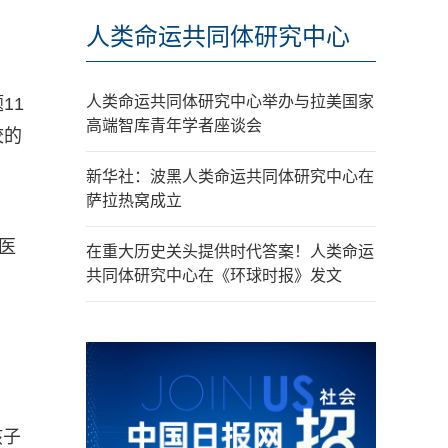
人类命运共同体研究中心
人类命运共同体研究中心举办与拉美国家
11
高端智库青年学者座谈会
校的
新华社：波黑人类命运共同体研究中心在
萨拉热窝成立
医
在重大历史关头提供时代答案！人类命运
共同体研究中心在《环球时报》发文
孩子