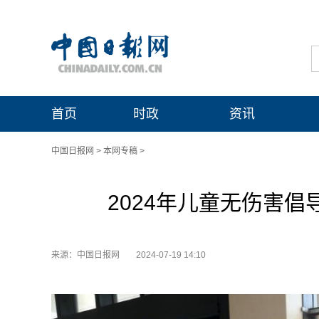
首页
时政
资讯
中国日报网
>
本网专稿
>
2024年儿童无伤害
来源：中国日报网
2024-07-19 14:10