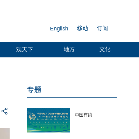
English
移动
订阅
观天下
地方
文化
专题
中国有约