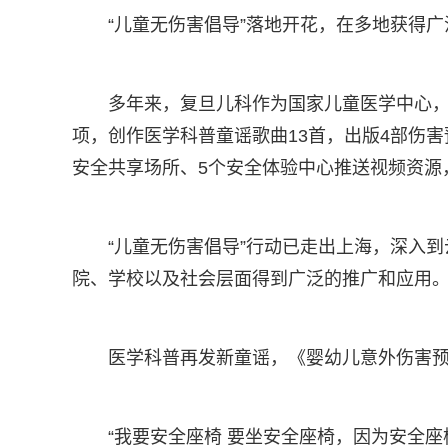
“儿童无伤害倡导”落地开花，在多地获得
多年来，复旦儿科作为国家儿童医学中心，
项，创作医学科普童谣歌曲13首，出版4部伤害
安全共享场所、5个安全体验中心推送视频资源
“儿童无伤害倡导”行动已走出上海，深入
院、学校以及社会层面得到广泛的推广和应用
医学科普再发新童谣，《婴幼儿意外伤害
“我要安全座椅 要坐安全座椅，因为安全