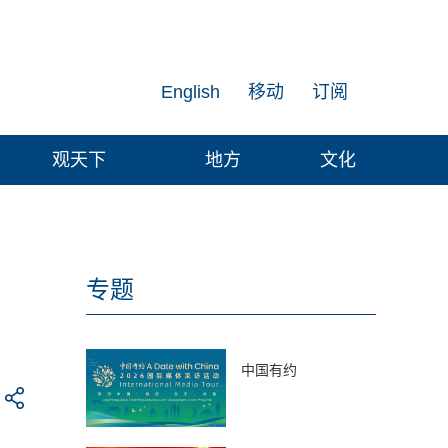
English
移动
订阅
观天下
地方
文化
届
专题
中国有约