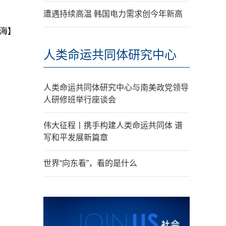
遭遇持续高温 韩国电力需求创今年新高
海】
人类命运共同体研究中心
人类命运共同体研究中心与南美政党领导
人研修班举行座谈会
伟大征程丨携手构建人类命运共同体 谱
写和平发展新篇章
世界“向东看”，看的是什么