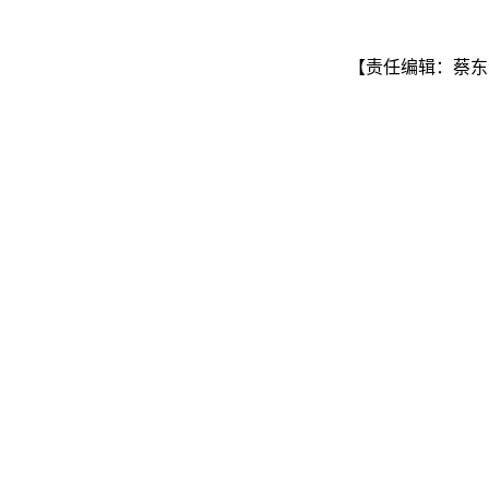
【责任编辑：蔡东