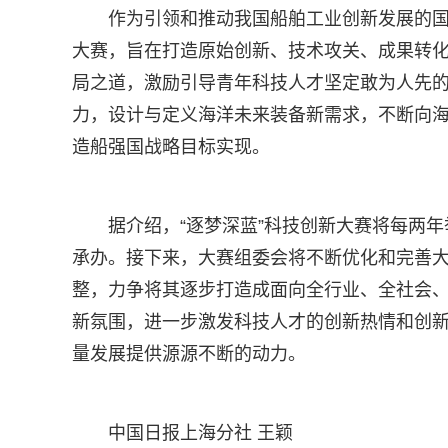
作为引领和推动我国船舶工业创新发展的国
大赛，旨在打造原始创新、技术攻关、成果转
局之道，激励引导青年科技人才坚定敢为人先
力，设计与定义海洋未来装备新需求，不断向
造船强国战略目标实现。
据介绍，“逐梦深蓝”科技创新大赛将每两
承办。接下来，大赛组委会将不断优化和完善
整，力争将其逐步打造成面向全行业、全社会
新氛围，进一步激发科技人才的创新热情和创
量发展提供源源不断的动力。
中国日报上海分社 王颖