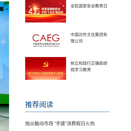
全民国家安全教育日
中国对外文化集团有
限公司
树立和践行正确政绩
观学习教育
推荐阅读
指尖触动市场 “手搓”消费假日火热