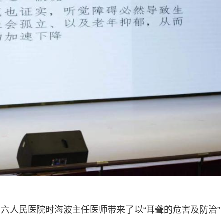
六人民医院时海波主任医师带来了以“耳聋的危害及防治”