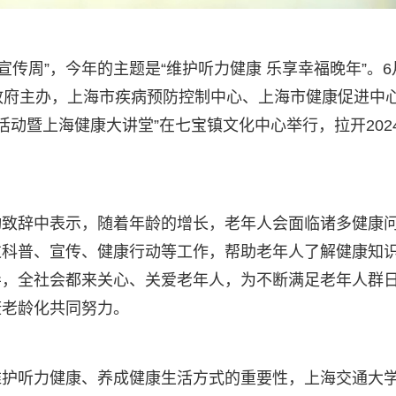
健康宣传周”，今年的主题是“维护听力健康 乐享幸福晚年”。6
政府主办，上海市疾病预防控制中心、上海市健康促进中
活动暨上海健康大讲堂”在七宝镇文化中心举行，拉开202
动致辞中表示，随着年龄的增长，老年人会面临诸多健康
过科普、宣传、健康行动等工作，帮助老年人了解健康知
导，全社会都来关心、关爱老年人，为不断满足老年人群
康老龄化共同努力。
维护听力健康、养成健康生活方式的重要性，上海交通大