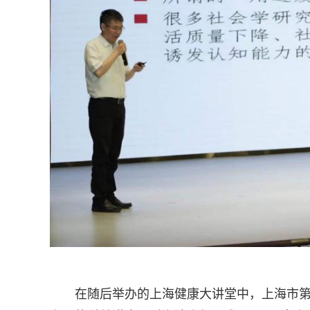
在随后举办的上海健康大讲堂中，上海市第