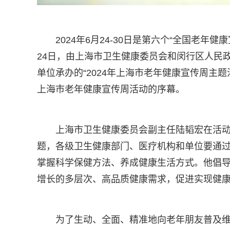
2024年6月24-30日是第六个“全国老年
24日，由上海市卫生健康委员会和闵行区人民
单位承办的“2024年上海市老年健康宣传周主题
上海市老年健康宣传周活动的序幕。
上海市卫生健康委员会副主任陆韬宏在活
题，各级卫生健康部门、医疗机构和单位要通
掌握科学保健方法、养成健康生活方式。他倡
增长的多层次、高品质健康需求，促进实现健
为了生动、全面、精准地向老年朋友普及