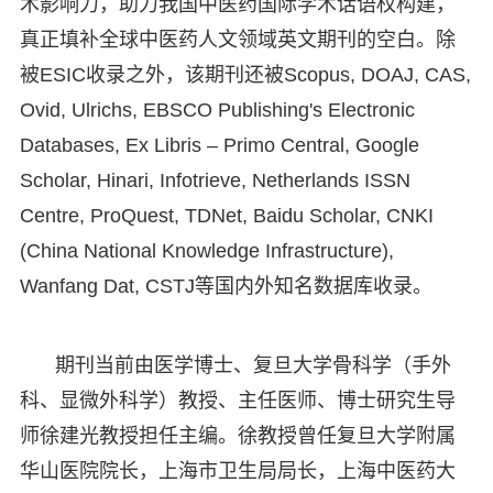
术影响力，助力我国中医药国际学术话语权构建，
真正填补全球中医药人文领域英文期刊的空白。除
被ESIC收录之外，该期刊还被Scopus, DOAJ, CAS,
Ovid, Ulrichs, EBSCO Publishing's Electronic
Databases, Ex Libris – Primo Central, Google
Scholar, Hinari, Infotrieve, Netherlands ISSN
Centre, ProQuest, TDNet, Baidu Scholar, CNKI
(China National Knowledge Infrastructure),
Wanfang Dat, CSTJ等国内外知名数据库收录。
期刊当前由医学博士、复旦大学骨科学（手外
科、显微外科学）教授、主任医师、博士研究生导
师徐建光教授担任主编。徐教授曾任复旦大学附属
华山医院院长，上海市卫生局局长，上海中医药大