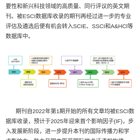
要性和新兴科技领域的高质量、同行评议的英文期
刊。被ESCI数据库收录的期刊再经过进一步的专业
评估及遴选后便有机会转入SCIE、SSCI和A&HCl等
数据库中。
期刊自2022年第1期开始的所有文章均被ESCI数
据库收录，预计于2025年迎来首个影响因子(IF)，步
入发展新阶段，进一步提升本刊的国际传播力和学