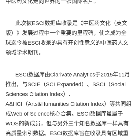
中医药文化走向世界的一张国际名片。
此次被ESCI数据库收录是《中医药文化（英文
版）》发展过程中一个重要的里程碑，使之成为全
球迄今被ESCI收录的具有开创性意义的中医药人文
领域学术期刊。
ESCI数据库由Clarivate Analytics于2015年11月
推出，与SCIE（SCI Expanded）、SSCI（Social
Sciences Citation Index）、
A&HCI（Arts&Humanities Citation Index）等共同组
成Web of Science核心合集。ESCI数据库虽属于
WOS的新成员，但与另外三个知名数据库一样具有
高质量索引数据。ESCI数据库旨在收录具有区域重