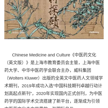
Chinese Medicine and Culture《中医药文化
（英文版）》是上海市教育委员会主管，上海中医
药大学、中华中医药学会联合主办，威科集团
（Wolters Kluwer）出版的全英文中医药人文领域学
术期刊，2019年成功入选“中国科技期刊卓越行动计
划高起点新刊”，2020年实现国内正式创刊，为中医
药学的国际学术交流搭建了新平台，逐渐成为引领