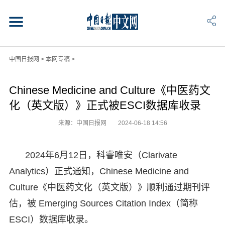
中国日报网
>
本网专稿
>
Chinese Medicine and Culture《中医药文
化（英文版）》正式被ESCI数据库收录
来源：中国日报网
2024-06-18 14:56
2024年6月12日，科睿唯安（Clarivate
Analytics）正式通知，Chinese Medicine and
Culture《中医药文化（英文版）》顺利通过期刊评
估，被 Emerging Sources Citation Index（简称
ESCI）数据库收录。