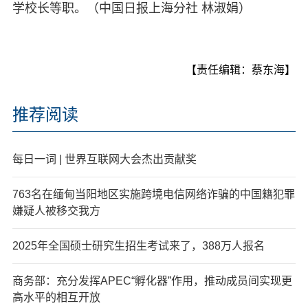
学校长等职。（中国日报上海分社 林淑娟）
【责任编辑：蔡东海】
推荐阅读
每日一词 | 世界互联网大会杰出贡献奖
763名在缅甸当阳地区实施跨境电信网络诈骗的中国籍犯罪
嫌疑人被移交我方
2025年全国硕士研究生招生考试来了，388万人报名
商务部：充分发挥APEC“孵化器”作用，推动成员间实现更
高水平的相互开放