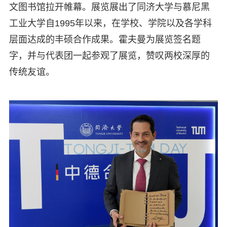
文图书馆拉开帷幕。展览展出了同济大学与慕尼黑
工业大学自1995年以来，在学校、学院以及各学科
层面达成的丰硕合作成果。霍夫曼为展览签名题
字，并与代表团一起参观了展览，赞叹两校深厚的
传统友谊。