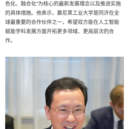
色化、融合化”为核心的最新发展理念以及推进实施
的具体措施。他表示，慕尼黑工业大学是同济在全
球最重要的合作伙伴之一，希望双方能在人工智能
赋能学科发展方面开拓更多领域、更高层次的合
作。