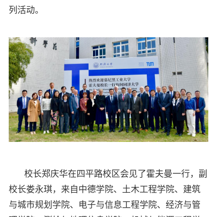
列活动。
校长郑庆华在四平路校区会见了霍夫曼一行，副
校长娄永琪，来自中德学院、土木工程学院、建筑
与城市规划学院、电子与信息工程学院、经济与管