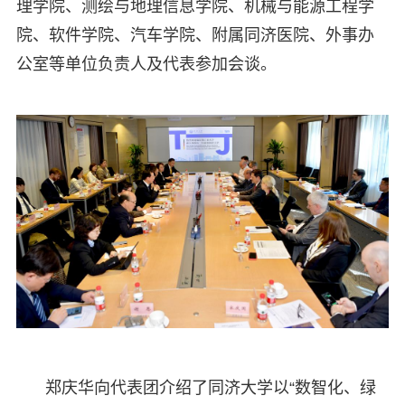
理学院、测绘与地理信息学院、机械与能源工程学
院、软件学院、汽车学院、附属同济医院、外事办
公室等单位负责人及代表参加会谈。
郑庆华向代表团介绍了同济大学以“数智化、绿