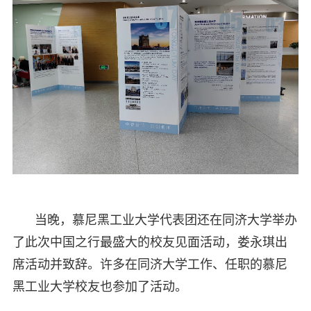
当晚，慕尼黑工业大学代表团还在同济大学举办
了此次中国之行最盛大的校友见面活动，娄永琪出
席活动并致辞。许多在同济大学工作、任职的慕尼
黑工业大学校友也参加了活动。