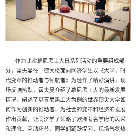
作为此次慕尼黑工大日系列活动的重要组成部
分，霍夫曼在中德大楼面向同济学生以《大学，时
代变革的推动者与领航者》为题作了精彩演讲，现
场反响热烈。霍夫曼介绍了慕尼黑工大的最新发展
情况，阐述了以慕尼黑工大为例的世界顶尖大学如
何作为创新的推动者，为社会的变革和经济的发展
作出贡献，让同济学子领略了欧洲著名学府的风采
和理念。互动环节，同学们踊跃提问，现场气氛热