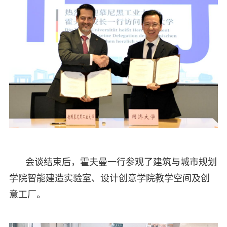
会谈结束后，霍夫曼一行参观了建筑与城市规划
学院智能建造实验室、设计创意学院教学空间及创
意工厂。