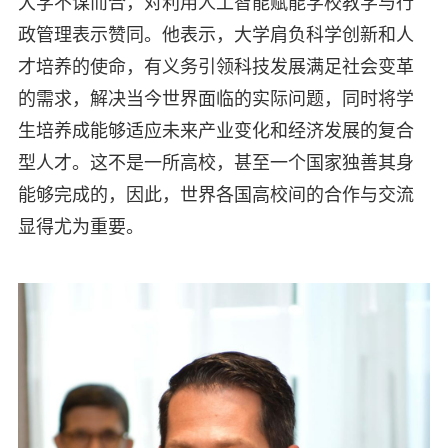
大学不谋而合，对利用人工智能赋能学校教学与行
政管理表示赞同。他表示，大学肩负科学创新和人
才培养的使命，有义务引领科技发展满足社会变革
的需求，解决当今世界面临的实际问题，同时将学
生培养成能够适应未来产业变化和经济发展的复合
型人才。这不是一所高校，甚至一个国家独善其身
能够完成的，因此，世界各国高校间的合作与交流
显得尤为重要。