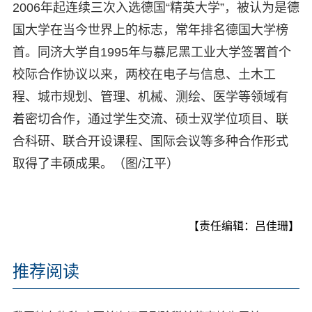
2006年起连续三次入选德国“精英大学”，被认为是德
国大学在当今世界上的标志，常年排名德国大学榜
首。同济大学自1995年与慕尼黑工业大学签署首个
校际合作协议以来，两校在电子与信息、土木工
程、城市规划、管理、机械、测绘、医学等领域有
着密切合作，通过学生交流、硕士双学位项目、联
合科研、联合开设课程、国际会议等多种合作形式
取得了丰硕成果。（图/江平）
【责任编辑：吕佳珊】
推荐阅读