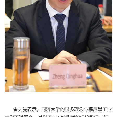
霍夫曼表示，同济大学的很多理念与慕尼黑工业