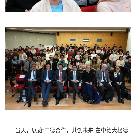
当天，展览“中德合作，共创未来”在中德大楼德