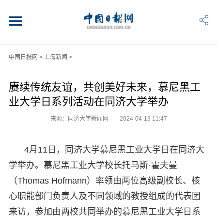
中国日报网
>
上海新闻
>
赓续传统友谊，共创美好未来，慕尼黑工
业大学日系列活动在同济大学举办
来源：同济大学新闻网
2024-04-13 11:47
4月11日，同济大学慕尼黑工业大学日在同济大
学举办。慕尼黑工业大学校长托马斯·霍夫曼
（Thomas Hofmann）率领由两位高级副校长、核
心职能部门负责人及不同领域的教授组成的代表团
来访，参加由两校共同举办的慕尼黑工业大学日系