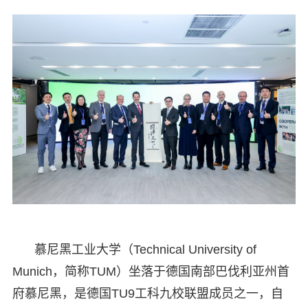
慕尼黑工业大学（Technical University of
Munich，简称TUM）坐落于德国南部巴伐利亚州首
府慕尼黑，是德国TU9工科九校联盟成员之一，自