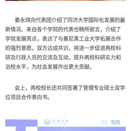
娄永琪向代表团介绍了同济大学国际化发展的最
新情况。来自各个学院的代表也畅所欲言，介绍了
学院发展亮点，表达了与慕尼黑工业大学拓展合作
的强烈意愿。双方达成共识，将进一步促进两校科
研及行政人员的交流及互动，提升两校科研实力和
治校水平，为社会发展作出更大贡献。
会上，两校校长还共同签署了管理专业硕士双学
位项目合作意向书。