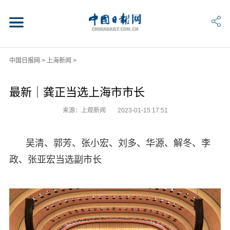
中国日报网
>
上海新闻
>
最新｜龚正当选上海市市长
来源：上观新闻
2023-01-15 17:51
吴清、郭芳、张小宏、刘多、华源、解冬、李
政、张亚宏当选副市长