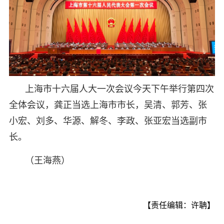
上海市十六届人大一次会议今天下午举行第四次
全体会议，龚正当选上海市市长，吴清、郭芳、张
小宏、刘多、华源、解冬、李政、张亚宏当选副市
长。
（王海燕）
【责任编辑：许聃】