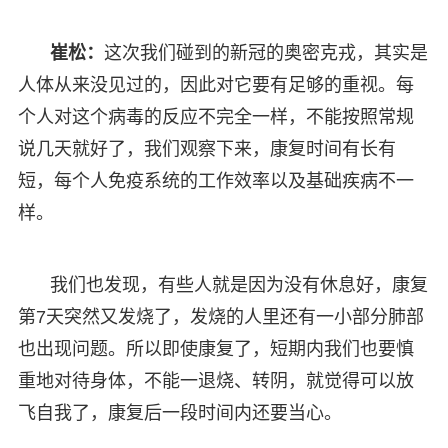
崔松：
这次我们碰到的新冠的奥密克戎，其实是
人体从来没见过的，因此对它要有足够的重视。每
个人对这个病毒的反应不完全一样，不能按照常规
说几天就好了，我们观察下来，康复时间有长有
短，每个人免疫系统的工作效率以及基础疾病不一
样。
我们也发现，有些人就是因为没有休息好，康复
第7天突然又发烧了，发烧的人里还有一小部分肺部
也出现问题。所以即使康复了，短期内我们也要慎
重地对待身体，不能一退烧、转阴，就觉得可以放
飞自我了，康复后一段时间内还要当心。