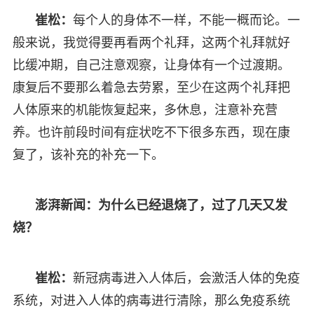
崔松：
每个人的身体不一样，不能一概而论。一
般来说，我觉得要再看两个礼拜，这两个礼拜就好
比缓冲期，自己注意观察，让身体有一个过渡期。
康复后不要那么着急去劳累，至少在这两个礼拜把
人体原来的机能恢复起来，多休息，注意补充营
养。也许前段时间有症状吃不下很多东西，现在康
复了，该补充的补充一下。
澎湃新闻：为什么已经退烧了，过了几天又发
烧？
崔松：
新冠病毒进入人体后，会激活人体的免疫
系统，对进入人体的病毒进行清除，那么免疫系统