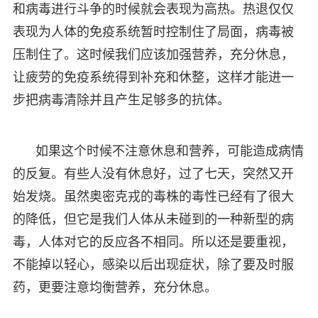
和病毒进行斗争的时候就会表现为高热。热退仅仅
表现为人体的免疫系统暂时控制住了局面，病毒被
压制住了。这时候我们应该加强营养，充分休息，
让疲劳的免疫系统得到补充和休整，这样才能进一
步把病毒清除并且产生足够多的抗体。
如果这个时候不注意休息和营养，可能造成病情
的反复。有些人没有休息好，过了七天，突然又开
始发烧。虽然奥密克戎的毒株的毒性已经有了很大
的降低，但它是我们人体从未碰到的一种新型的病
毒，人体对它的反应各不相同。所以还是要重视，
不能掉以轻心，感染以后出现症状，除了要及时服
药，更要注意均衡营养，充分休息。