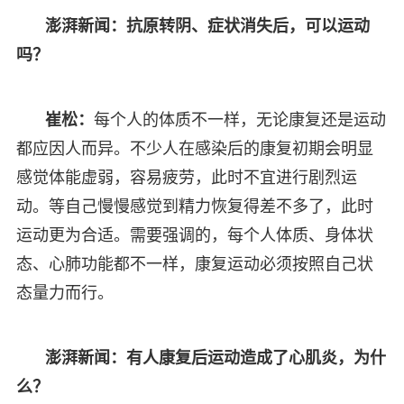
澎湃新闻：抗原转阴、症状消失后，可以运动
吗？
崔松：
每个人的体质不一样，无论康复还是运动
都应因人而异。不少人在感染后的康复初期会明显
感觉体能虚弱，容易疲劳，此时不宜进行剧烈运
动。等自己慢慢感觉到精力恢复得差不多了，此时
运动更为合适。需要强调的，每个人体质、身体状
态、心肺功能都不一样，康复运动必须按照自己状
态量力而行。
澎湃新闻：有人康复后运动造成了心肌炎，为什
么？