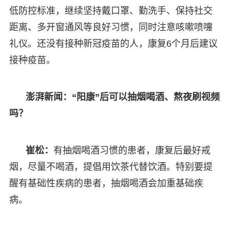
低防控标准，继续坚持戴口罩、勤洗手、保持社交
距离、多开窗通风等良好习惯，同时注意咳嗽喷嚏
礼仪。还没有接种新冠疫苗的人，康复6个月后建议
接种疫苗。
澎湃新闻：“阳康”
后可以抽烟喝酒、熬夜刷视频
吗？
崔松：
有抽烟喝酒习惯的患者，康复后最好戒
烟，尽量不喝酒，提倡用饮茶代替饮酒。特别要提
醒有基础性疾病的患者，抽烟喝酒会加重基础疾
病。