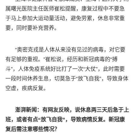
属曙光医院主任医师崔松提醒，康复过程中不要急
于马上参加大运动量活动，避免劳累，休息非常重
要，同时要补充营养。
“奥密克戎是人体从来没有见过的病毒，对它要
有足够的重视。”崔松说，经历和新冠病毒的“搏
斗”，人体免疫系统好比打了一次“大仗”，此时需要
一段时间休养生息，切莫急于“放飞自我”，导致身体
空虚，疾病反复。
澎湃新闻：有网友反映，说休息两三天后急于上
班，或者有点“放飞自我”，导致病情反复。新冠康
复后需注意哪些情况？