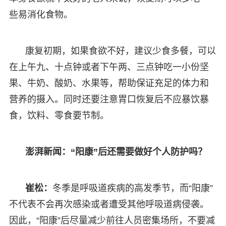
些易消化食物。
康复初期，如果食欲不好，建议少食多餐，可以
在上午九、十点钟或者下午两、三点钟吃一小份坚
果、牛奶、酸奶、水果等，帮助保证充足的体力和
营养的摄入。同时还要注意胃口恢复后不应暴饮暴
食，饮料、零食要节制。
澎湃新闻：“阳康”后还需要做好个人防护吗？
崔松：
冬季是呼吸道疾病的高发季节，而“阳康”
不代表不会再次感染或者遭受其他呼吸道病侵袭。
因此，“阳康”后尽量减少前往人员密集场所，不要减