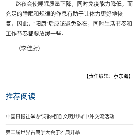
熬夜会使睡眠质量下降，同时免疫能力降低，而
充足的睡眠和规律的作息有助于让体力更好地恢
复，因此，“阳康”后应该避免熬夜，同时生活节奏和
工作节奏都要放缓一些。
（李佳蔚）
【责任编辑：蔡东海】
推荐阅读
中国日报社举办“诗韵相通 文明共响”中外交流活动
第二届世界古典学大会于雅典开幕