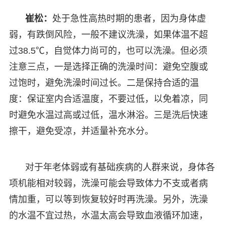
崔松：
处于急性高热时期的患者，因为身体虚
弱，有跌倒风险，一般不建议洗澡，如果体温不超
过38.5℃，自觉体力尚可的，也可以洗澡。但必须
注意三点，一是选择正确的洗澡时间：避免空腹或
过饱时，避免洗澡时间过长。二是保持合适的温
度：保证室内合适温度，不要过低，以免着凉，同
时避免水温过高或过低，温水淋浴。三是洗后快速
擦干，避免受凉，并适量补充水分。
对于年老体弱或有基础疾病的人群来说，身体各
项机能相对较弱，洗澡可能会导致体力不支或者病
情加重，可以等到恢复较好时再洗澡。另外，洗澡
的水温不宜过热，水温太高会导致血液循环加速，