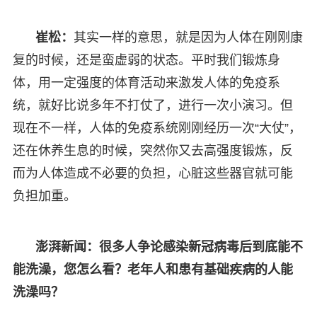
崔松：
其实一样的意思，就是因为人体在刚刚康
复的时候，还是蛮虚弱的状态。平时我们锻炼身
体，用一定强度的体育活动来激发人体的免疫系
统，就好比说多年不打仗了，进行一次小演习。但
现在不一样，人体的免疫系统刚刚经历一次“大仗”，
还在休养生息的时候，突然你又去高强度锻炼，反
而为人体造成不必要的负担，心脏这些器官就可能
负担加重。
澎湃新闻：很多人争论感染新冠病毒后到底能不
能洗澡，您怎么看？老年人和患有基础疾病的人能
洗澡吗？