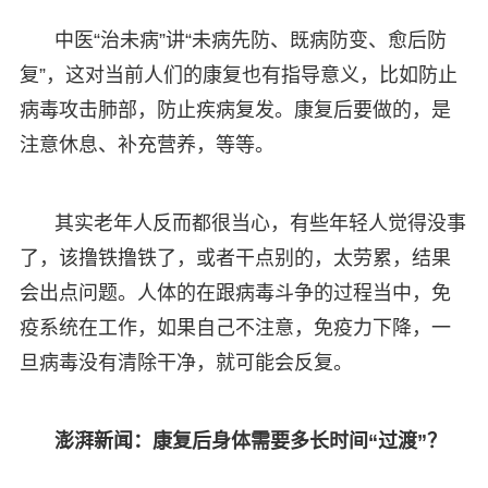
中医“治未病”讲“未病先防、既病防变、愈后防
复”，这对当前人们的康复也有指导意义，比如防止
病毒攻击肺部，防止疾病复发。康复后要做的，是
注意休息、补充营养，等等。
其实老年人反而都很当心，有些年轻人觉得没事
了，该撸铁撸铁了，或者干点别的，太劳累，结果
会出点问题。人体的在跟病毒斗争的过程当中，免
疫系统在工作，如果自己不注意，免疫力下降，一
旦病毒没有清除干净，就可能会反复。
澎湃新闻：康复后身体需要多长时间“过渡”？