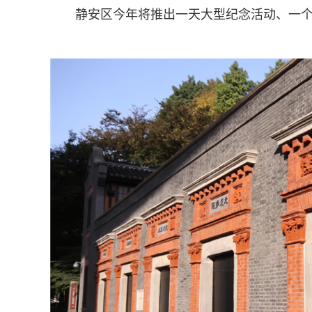
静安区今年将推出一天大型纪念活动、一