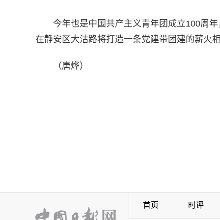
今年也是中国共产主义青年团成立100周
在静安区大沽路将打造一条党建带团建的薪火相
（唐烨）
首页
时评