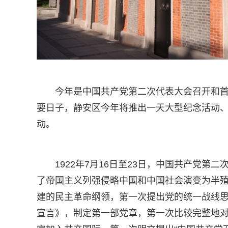
今年是中国共产党第二次代表大会召开和首
要日子，静安区今年将推出一天大型纪念活动
动。
1922年7月16日至23日，中国共产党第
了帝国主义列强侵略中国和中国社会演变为半
建的民主革命纲领，第一次提出党的统一战线
宣言》，制定第一部党章，第一次比较完整地