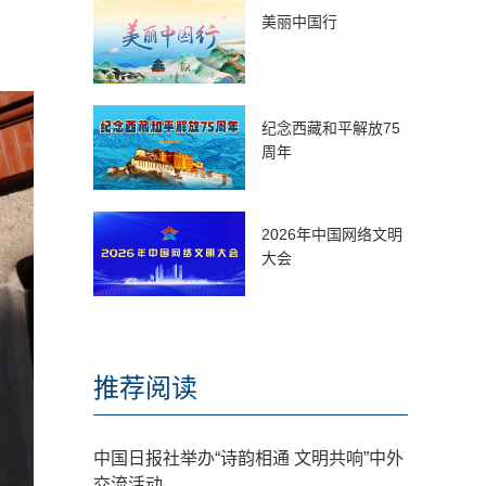
。
美丽中国行
纪念西藏和平解放75
周年
2026年中国网络文明
大会
推荐阅读
中国日报社举办“诗韵相通 文明共响”中外
交流活动