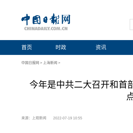
首页
时政
资讯
中国日报网
>
上海新闻
>
今年是中共二大召开和首部
来源：上观新闻
2022-07-19 10:55