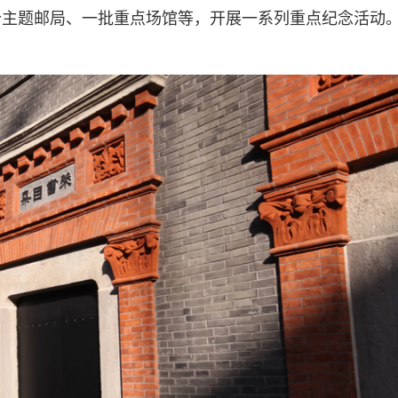
个主题邮局、一批重点场馆等，开展一系列重点纪念活动