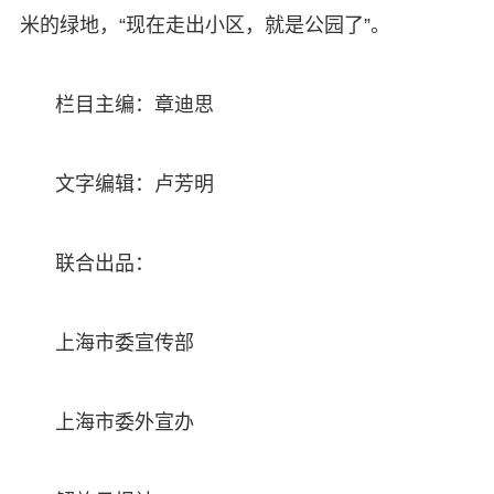
米的绿地，“现在走出小区，就是公园了”。
栏目主编：章迪思
文字编辑：卢芳明
联合出品：
上海市委宣传部
上海市委外宣办