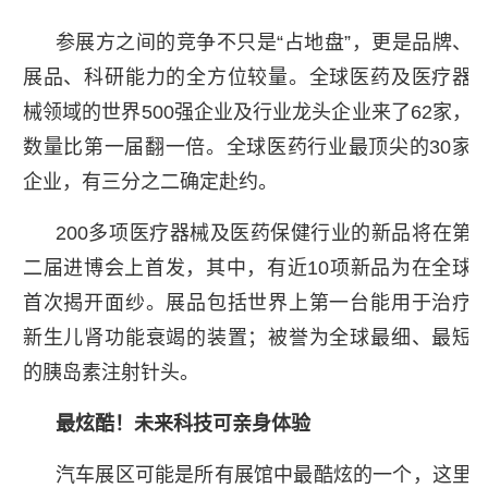
参展方之间的竞争不只是“占地盘”，更是品牌、
展品、科研能力的全方位较量。全球医药及医疗器
械领域的世界500强企业及行业龙头企业来了62家，
数量比第一届翻一倍。全球医药行业最顶尖的30家
企业，有三分之二确定赴约。
200多项医疗器械及医药保健行业的新品将在第
二届进博会上首发，其中，有近10项新品为在全球
首次揭开面纱。展品包括世界上第一台能用于治疗
新生儿肾功能衰竭的装置；被誉为全球最细、最短
的胰岛素注射针头。
最炫酷！未来科技可亲身体验
汽车展区可能是所有展馆中最酷炫的一个，这里