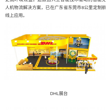
人机物流解决方案，已在广东省东莞市8公里定制航
线上应用。
DHL展台