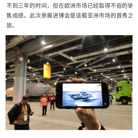
不到三年的时间，但在欧洲市场已经取得不俗的销
售成绩。此次参展进博会是该艇亚洲市场的首秀之
旅。