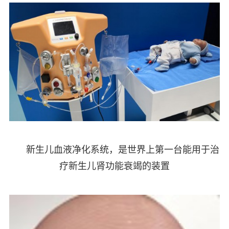
新生儿血液净化系统，是世界上第一台能用于治
疗新生儿肾功能衰竭的装置