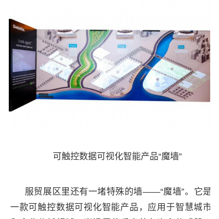
可触控数据可视化智能产品“魔墙”
服贸展区里还有一堵特殊的墙——“魔墙”。它是
一款可触控数据可视化智能产品，应用于智慧城市