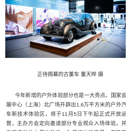
正待揭幕的古董车 董天晔 摄
今年新增的户外体验部分也是一大亮点。国家会
展中心（上海）北广场开辟出1.6万平方米的户外汽
车新技术体验区，将于11月5日下午起正式开放运
营，主办方会定向邀请部分专业观众入场体验，并