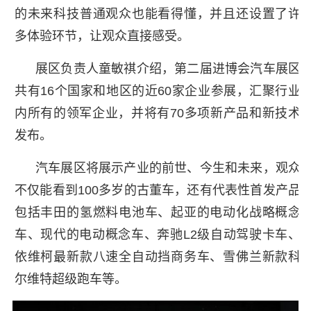
的未来科技普通观众也能看得懂，并且还设置了许
多体验环节，让观众直接感受。
展区负责人童敏祺介绍，第二届进博会汽车展区
共有16个国家和地区的近60家企业参展，汇聚行业
内所有的领军企业，并将有70多项新产品和新技术
发布。
汽车展区将展示产业的前世、今生和未来，观众
不仅能看到100多岁的古董车，还有代表性首发产品
包括丰田的氢燃料电池车、起亚的电动化战略概念
车、现代的电动概念车、奔驰L2级自动驾驶卡车、
依维柯最新款八速全自动挡商务车、雪佛兰新款科
尔维特超级跑车等。