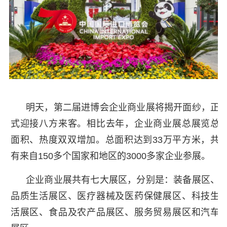
明天，第二届进博会企业商业展将揭开面纱，正
式迎接八方来客。相比去年，企业商业展总展览总
面积、热度双双增加。总面积达到33万平方米，共
有来自150多个国家和地区的3000多家企业参展。
企业商业展共有七大展区，分别是：装备展区、
品质生活展区、医疗器械及医药保健展区、科技生
活展区、食品及农产品展区、服务贸易展区和汽车