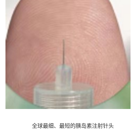
全球最细、最短的胰岛素注射针头