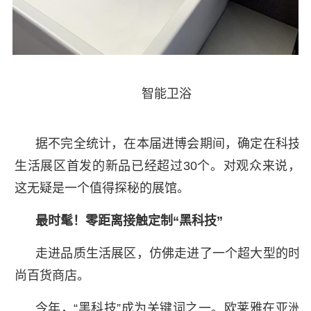
智能卫浴
据不完全统计，在本届进博会期间，确定在科技
生活展区首发的新品已经超过30个。对观众来说，
这无疑是一个值得探秘的展馆。
最时髦！零距离接触定制“黑科技”
走进品质生活展区，仿佛走进了一个超大型的时
尚百货商店。
今年，“黑科技”成为关键词之一。欧莱雅在亚洲