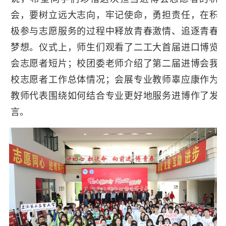
会，要树立远大志向，牢记使命，勇担责任，在积
极参与志愿服务的过程中释放青春激情、追逐青春
梦想。仪式上，师生们观看了二工大首届进口博览
会志愿者短片；校团委老师介绍了第二届进博会我
校志愿者工作总体情况；会展专业教师辜应康作为
教师代表围绕如何结合专业更好地服务进博作了发
言。