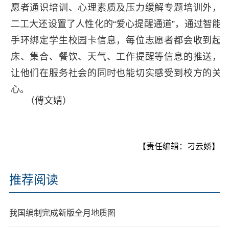
愿者通识培训、心理素质及压力缓解专题培训外，
二工大还设置了人性化的“爱心提醒通道”，通过智能
手环绑定学生校园卡信息，每位志愿者都会收到起
床、集合、餐饮、天气、工作提醒等信息的推送，
让他们在服务社会的同时也能切实感受到校方的关
心。
（傅文婧）
【责任编辑：刁云娇】
推荐阅读
我国编制完成新版全月地质图