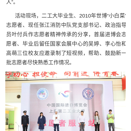
人”。
活动现场，二工大毕业生、2010年世博“小白菜”
志愿者、现任张江消防中队党支部书记、政治指导
员叶付兵作志愿者精神传承的分享，首届进博会志
愿者、毕业后留任国家会展中心的吴婷、李心怡和
高萌三位校友应邀录制了短视频，帮助、鼓励新一
批志愿者尽快熟悉工作情况。