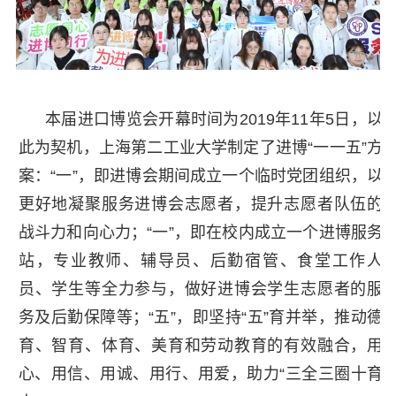
本届进口博览会开幕时间为2019年11年5日，以
此为契机，上海第二工业大学制定了进博“一一五”方
案：“一”，即进博会期间成立一个临时党团组织，以
更好地凝聚服务进博会志愿者，提升志愿者队伍的
战斗力和向心力；“一”，即在校内成立一个进博服务
站，专业教师、辅导员、后勤宿管、食堂工作人
员、学生等全力参与，做好进博会学生志愿者的服
务及后勤保障等；“五”，即坚持“五”育并举，推动德
育、智育、体育、美育和劳动教育的有效融合，用
心、用信、用诚、用行、用爱，助力“三全三圈十育