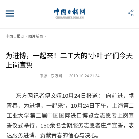
中国日报网
>
图片新闻
>
为进博，一起来！二工大的“小叶子”们今天
上岗宣誓
来源：东方网
2019-10-24 21:34
东方网记者傅文婧10月24日报道：“向前进，博
青春，为进博，一起来”，10月24日下午，上海第二
工业大学第二届中国国际进口博览会志愿者上岗宣
誓仪式举行，150余名会期服务志愿者庄严宣誓，表
达服务进博、贡献青春的信心与决心。