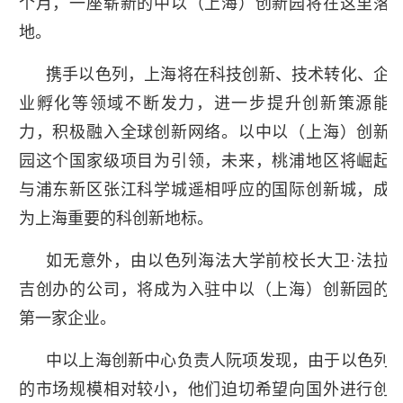
个月，一座崭新的中以（上海）创新园将在这里落
地。
携手以色列，上海将在科技创新、技术转化、企
业孵化等领域不断发力，进一步提升创新策源能
力，积极融入全球创新网络。以中以（上海）创新
园这个国家级项目为引领，未来，桃浦地区将崛起
与浦东新区张江科学城遥相呼应的国际创新城，成
为上海重要的科创新地标。
如无意外，由以色列海法大学前校长大卫·法拉
吉创办的公司，将成为入驻中以（上海）创新园的
第一家企业。
中以上海创新中心负责人阮项发现，由于以色列
的市场规模相对较小，他们迫切希望向国外进行创