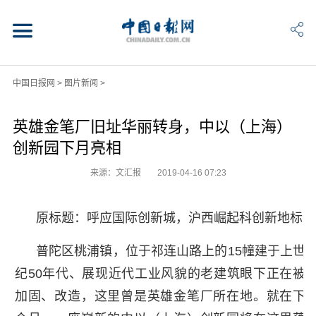
中国日报网
>
图片新闻
>
英雄金笔厂旧址华丽转身，中以（上海）
创新园下月亮相
来源：文汇报
2019-04-16 07:23
原标题：呼应国际创新城，沪西崛起科创新地标
普陀区桃浦镇，位于祁连山路上的15幢建于上世
纪50年代、展现近代工业风貌的老建筑眼下正在被
加固、改造，这里曾是英雄金笔厂所在地。就在下