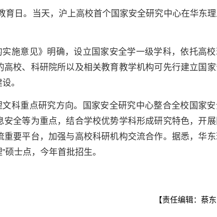
全教育日。当天，沪上高校首个国家安全研究中心在华东理
的实施意见》明确，设立国家安全学一级学科，依托高校
的高校、科研院所以及相关教育教学机构可先行建立国家
建设。
理文科重点研究方向。国家安全研究中心整合全校国家安
息安全等为重点，结合学校优势学科形成研究特色，开展
流重要平台，加强与高校科研机构交流合作。据悉，华东
理”硕士点，今年首批招生。
【责任编辑：蔡东