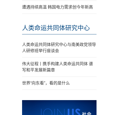
遭遇持续高温 韩国电力需求创今年新高
人类命运共同体研究中心
人类命运共同体研究中心与南美政党领导
人研修班举行座谈会
伟大征程丨携手构建人类命运共同体 谱
写和平发展新篇章
世界“向东看”，看的是什么