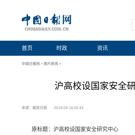
首页
时政
资讯
中国日报网
>
图片新闻
>
沪高校设国家安全研
来源：解放日报
2019-04-16 04:43
原标题：沪高校设国家安全研究中心