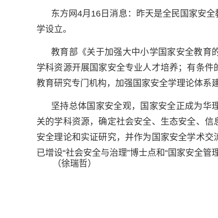
东方网4月16日消息：昨天是全民国家安
学设立。
教育部《关于加强大中小学国家安全教育
学科资源开展国家安全专业人才培养；有条件
教育研究专门机构，加强国家安全学理论体系
坚持总体国家安全观，国家安全正成为华
关的学科资源，确定社会安全、生态安全、信
安全理论和实证研究，并作为国家安全学术交
已增设“社会安全与治理”博士点和“国家安全管
（徐瑞哲）