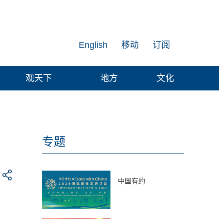
English
移动
订阅
观天下
地方
文化
专题
中国有约