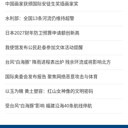
中国画家获颁国际安徒生奖插画家奖
水利部：全国13条河流仍维持超警
日本2027财年防卫预算申请额创新高
我使馆发布公民赴泰参加文体活动提醒
台风“白海豚” 降雨进程表出炉 残余环流或将影响北方
国际奥委会发布报告 聚焦网络恶意攻击与体育
以玉为睛 黄土塑容：红山女神像的文明密码
受台风“白海豚”影响 福建沿海40条航线停航