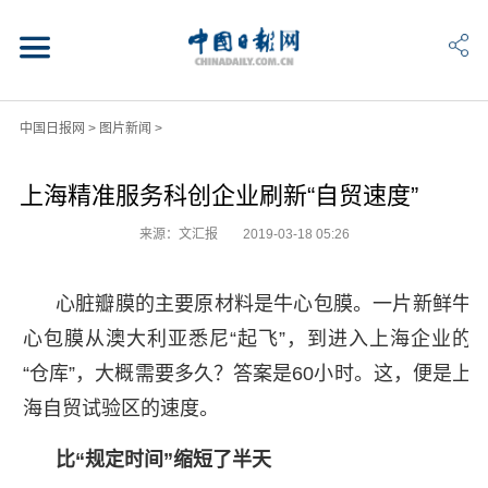
中国日报网
>
图片新闻
>
上海精准服务科创企业刷新“自贸速度”
来源：文汇报
2019-03-18 05:26
心脏瓣膜的主要原材料是牛心包膜。一片新鲜牛
心包膜从澳大利亚悉尼“起飞”，到进入上海企业的
“仓库”，大概需要多久？答案是60小时。这，便是上
海自贸试验区的速度。
比“规定时间”缩短了半天