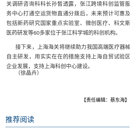
关调研咨询科科长孙皙透露，张江跨境科创监管服
务中心打通空运货物直通分拨后，未来预计可惠及
包括新药研究国家重点实验室、微创医疗、科文斯
医药研发等60多家位于张江科学城的科创机构。
接下来，上海海关将继续助力我国高端医疗器械
自主研发，用实实在在的措施支持上海自贸试验区
企业发展，支持上海科创中心建设。
（徐晶卉）
【责任编辑：蔡东海】
推荐阅读