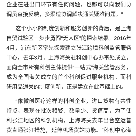
企业在进出口环节有任何问题，也都可以向我们协
调员直接反映，多渠道协调解决通关疑难问题。”
这个小小的制度创新和服务创新的背后，是上海
自贸试验区一步步勇闯“无人区”的探索结果。2016年
4月，浦东新区率先探索建立张江跨境科创监管服务
中心，去年3月，上海海关驻科创中心办事处成立，
面向全市所有科创主体提供“一站式”海关监管服务，
成为全国海关成立的首个科创促进服务机构。而科
研用品通关的制度创新，正是建立在此基础上的。
“像微创医疗这样的科创企业，进口货物有共性
特点，表现在批次频繁、数量少、货值高，为了便
利张江地区的科创机构，上海海关去年出台空运普
货直通张江措施，延伸机场货站功能。”科创中心海