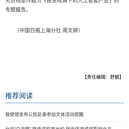
究员钱堃作题为《投资视角下的人工智能产业》的
专题报告。
（中国日报上海分社 周文婷）
【责任编辑：舒靓】
推荐阅读
我使馆发布公民赴泰参加文体活动提醒