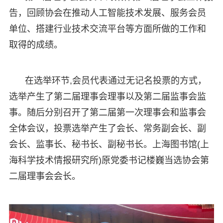
告，回顾协会在推动人工智能技术发展、服务会员
单位、搭建行业技术交流平台等方面所做的工作和
取得的成绩。
在选举环节,会员代表通过无记名投票的方式，
选举产生了第二届理事会理事以及第二届监事会监
事。随后分别召开了第二届第一次理事会和监事会
全体会议，投票选举产生了会长、常务副会长、副
会长、监事长、秘书长、副秘书长。上海图书馆(上
海科学技术情报研究所)原党委书记楼巍当选协会第
二届理事会会长。