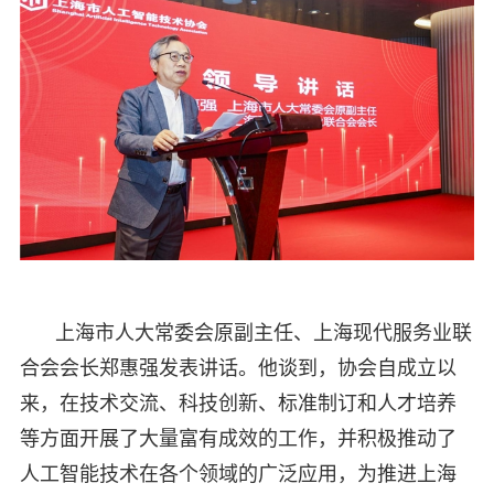
上海市人大常委会原副主任、上海现代服务业联
合会会长郑惠强发表讲话。他谈到，协会自成立以
来，在技术交流、科技创新、标准制订和人才培养
等方面开展了大量富有成效的工作，并积极推动了
人工智能技术在各个领域的广泛应用，为推进上海