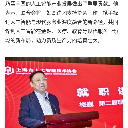
乃至全国的人工智能产业发展做出了重要贡献。他
表示，联合会将一如既往地支持协会工作，携手探
讨人工智能与现代服务业深度融合的新路径，共同
谋划人工智能在金融、医疗、教育等现代服务业领
域的新布局，助力新质生产力的培育壮大。