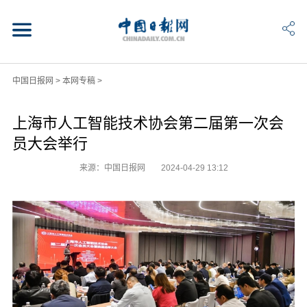
中国日报网
>
本网专稿
>
上海市人工智能技术协会第二届第一次会
员大会举行
来源：中国日报网
2024-04-29 13:12