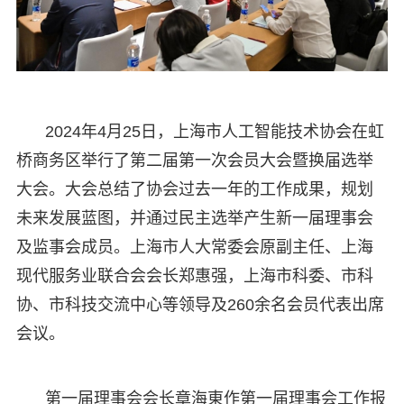
2024年4月25日，上海市人工智能技术协会在虹
桥商务区举行了第二届第一次会员大会暨换届选举
大会。大会总结了协会过去一年的工作成果，规划
未来发展蓝图，并通过民主选举产生新一届理事会
及监事会成员。上海市人大常委会原副主任、上海
现代服务业联合会会长郑惠强，上海市科委、市科
协、市科技交流中心等领导及260余名会员代表出席
会议。
第一届理事会会长章海東作第一届理事会工作报