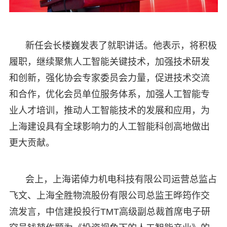
新任会长楼巍发表了就职讲话。他表示，将积极
履职，继续聚焦人工智能关键技术，加强技术研发
和创新，强化协会专家委员会力量，促进技术交流
和合作，优化会员单位服务体系，加强人工智能专
业人才培训，推动人工智能技术的发展和应用，为
上海建设具有全球影响力的人工智能科创高地做出
更大贡献。
会上，上海诺倬力机电科技有限公司运营总监占
飞文、上海全胜物流股份有限公司总监王晔筠作交
流发言，中信建投投行TMT高级副总裁首席电子研