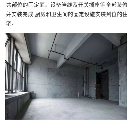
共部位的固定面、设备管线及开关插座等全部装修
并安装完成,厨房和卫生间的固定设施安装到位的住
宅。