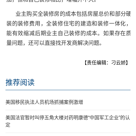
业主购买全装修房的成本包括房屋总价和部分硬
装的装修费用，全装修住宅的建造和装修一体化，
能有效缩减后期业主自己装修的成本。如果存在质
量问题，还可以直接找开发商解决问题。
【责任编辑：刁云娇】
推荐阅读
美国移民执法人员机场抓捕案例激增
美国法官暂时叫停五角大楼对药明康德“中国军工企业”的认
定