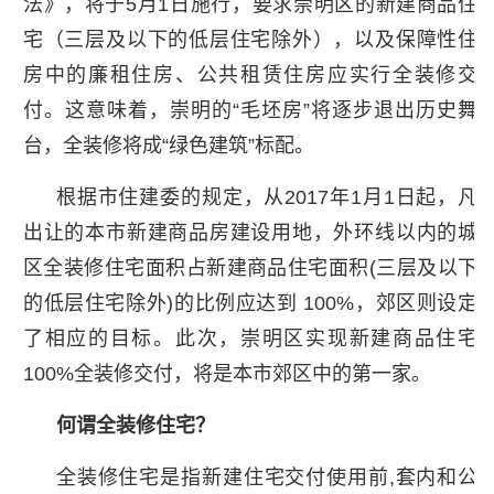
法》，将于5月1日施行，要求崇明区的新建商品住
宅（三层及以下的低层住宅除外），以及保障性住
房中的廉租住房、公共租赁住房应实行全装修交
付。这意味着，崇明的“毛坯房”将逐步退出历史舞
台，全装修将成“绿色建筑”标配。
根据市住建委的规定，从2017年1月1日起，凡
出让的本市新建商品房建设用地，外环线以内的城
区全装修住宅面积占新建商品住宅面积(三层及以下
的低层住宅除外)的比例应达到 100%，郊区则设定
了相应的目标。此次，崇明区实现新建商品住宅
100%全装修交付，将是本市郊区中的第一家。
何谓全装修住宅？
全装修住宅是指新建住宅交付使用前,套内和公