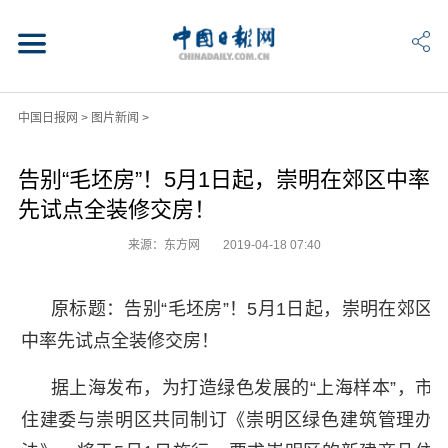
中国日报网
>
图片新闻
>
告别“毛坯房”！5月1日起，崇明在郊区中率
先试点全装修交房！
来源：东方网
2019-04-18 07:40
原标题：告别“毛坯房”！5月1日起，崇明在郊区
中率先试点全装修交房！
据上海发布，为打造绿色发展的“上海样本”，市
住建委与崇明区共同制订《崇明区绿色建筑管理办