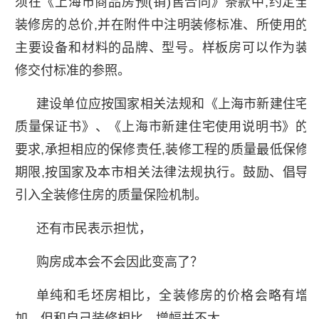
须在《上海市商品房预(销)售合同》条款中,约定全
装修房的总价,并在附件中注明装修标准、所使用的
主要设备和材料的品牌、型号。样板房可以作为装
修交付标准的参照。
建设单位应按国家相关法规和《上海市新建住宅
质量保证书》、《上海市新建住宅使用说明书》的
要求,承担相应的保修责任,装修工程的质量最低保修
期限,按国家及本市相关法律法规执行。鼓励、倡导
引入全装修住房的质量保险机制。
还有市民表示担忧，
购房成本会不会因此变高了？
单纯和毛坯房相比，全装修房的价格会略有增
加，但和自己装修相比，增幅并不大。