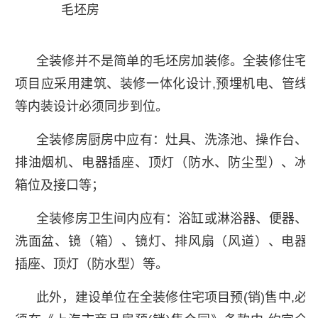
毛坯房
全装修并不是简单的毛坯房加装修。全装修住宅
项目应采用建筑、装修一体化设计,预埋机电、管线
等内装设计必须同步到位。
全装修房厨房中应有：灶具、洗涤池、操作台、
排油烟机、电器插座、顶灯（防水、防尘型）、冰
箱位及接口等；
全装修房卫生间内应有：浴缸或淋浴器、便器、
洗面盆、镜（箱）、镜灯、排风扇（风道）、电器
插座、顶灯（防水型）等。
此外，建设单位在全装修住宅项目预(销)售中,必