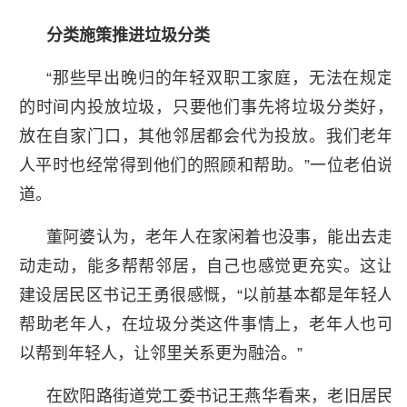
分类施策推进垃圾分类
“那些早出晚归的年轻双职工家庭，无法在规定
的时间内投放垃圾，只要他们事先将垃圾分类好，
放在自家门口，其他邻居都会代为投放。我们老年
人平时也经常得到他们的照顾和帮助。”一位老伯说
道。
董阿婆认为，老年人在家闲着也没事，能出去走
动走动，能多帮帮邻居，自己也感觉更充实。这让
建设居民区书记王勇很感慨，“以前基本都是年轻人
帮助老年人，在垃圾分类这件事情上，老年人也可
以帮到年轻人，让邻里关系更为融洽。”
在欧阳路街道党工委书记王燕华看来，老旧居民