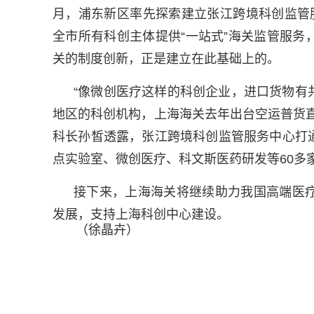
月，浦东新区率先探索建立张江跨境科创监管
全市所有科创主体提供“一站式”海关监管服
关的制度创新，正是建立在此基础上的。
“像微创医疗这样的科创企业，进口货物有
地区的科创机构，上海海关去年出台空运普货
科长孙皙透露，张江跨境科创监管服务中心打
点实验室、微创医疗、科文斯医药研发等60多
接下来，上海海关将继续助力我国高端医
发展，支持上海科创中心建设。
（徐晶卉）