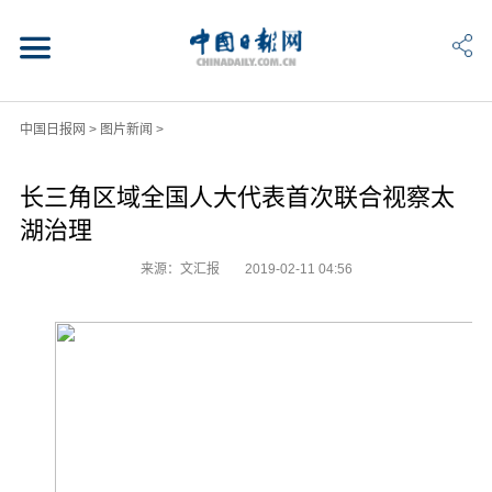
中国日报网
>
图片新闻
>
长三角区域全国人大代表首次联合视察太
湖治理
来源：文汇报
2019-02-11 04:56