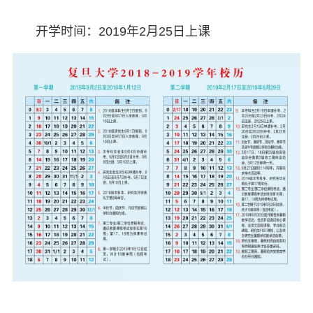
开学时间：2019年2月25日上课