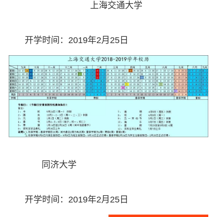
上海交通大学
开学时间：2019年2月25日
同济大学
开学时间：2019年2月25日