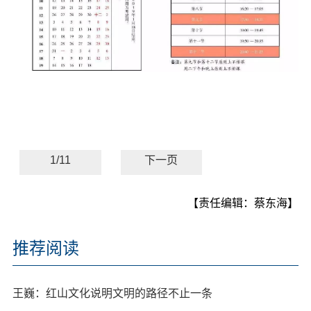
1/11
下一页
【责任编辑：蔡东海】
推荐阅读
王巍：红山文化说明文明的路径不止一条