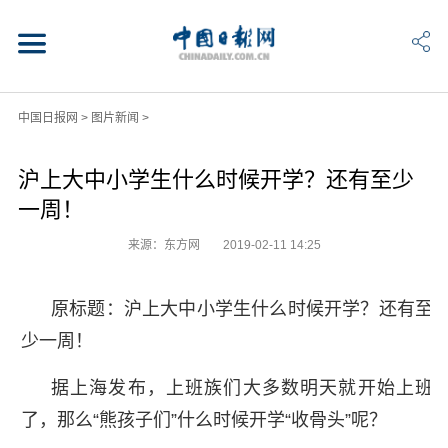
中国日报网
>
图片新闻
>
沪上大中小学生什么时候开学？还有至少
一周！
来源：东方网
2019-02-11 14:25
原标题：沪上大中小学生什么时候开学？还有至
少一周！
据上海发布，上班族们大多数明天就开始上班
了，那么“熊孩子们”什么时候开学“收骨头”呢？