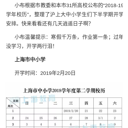
小布根据市教委和本市31所高校公布的“2018-19
学年校历”，整理了沪上大中小学生们下半学期开学
安排。快来看看还有几天逍遥日子啊？
小布温馨提示：寒假千万条，作业第一条；过年
没学习，开学两行泪！
上海市中小学
开学时间：2019年2月20日